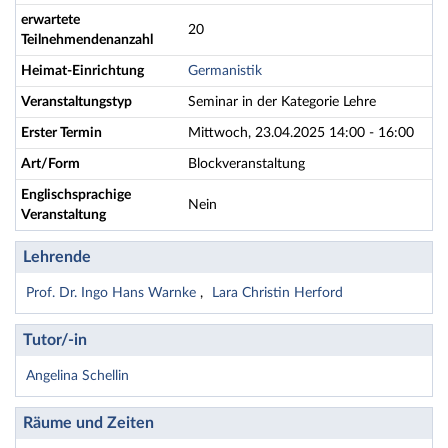
erwartete
20
Teilnehmendenanzahl
Heimat-Einrichtung
Germanistik
Veranstaltungstyp
Seminar in der Kategorie Lehre
Erster Termin
Mittwoch, 23.04.2025 14:00 - 16:00
Art/Form
Blockveranstaltung
Englischsprachige
Nein
Veranstaltung
Lehrende
Prof. Dr. Ingo Hans Warnke
Lara Christin Herford
Tutor/-in
Angelina Schellin
Räume und Zeiten