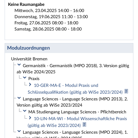
Keine Raumangabe
Mittwoch, 23.04.2025 14:00 - 16:00
Donnerstag, 19.06.2025 11:30 - 13:00
Freitag, 27.06.2025 08:00 - 18:00
Samstag, 28.06.2025 08:00 - 18:00
Modulzuordnungen
Universität Bremen
Germanistik - Germanistik (MPO 2018), 3. Version gültig
ab WiSe 2024/2025
Praxis
10-GER-MA-E - Modul Praxis und
Schlüsselqualifikation (gültig ab WiSe 2023/2024)
Language Sciences - Language Sciences (MPO 2013), 2.
Version gültig ab WiSe 2023/2024
MA Studiengang Language Sciences - Pflichtbereich
10-LIN-MA-WI - Modul Wissenschaftliche Praxis
(gültig ab WiSe 2023/2024)
Language Sciences - Language Sciences (MPO 2024), 1.