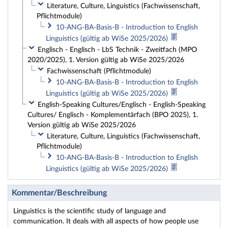
Literature, Culture, Linguistics (Fachwissenschaft,
Pflichtmodule)
10-ANG-BA-Basis-B - Introduction to English
Linguistics (gültig ab WiSe 2025/2026)
Englisch - Englisch - LbS Technik - Zweitfach (MPO
2020/2025), 1. Version gültig ab WiSe 2025/2026
Fachwissenschaft (Pflichtmodule)
10-ANG-BA-Basis-B - Introduction to English
Linguistics (gültig ab WiSe 2025/2026)
English-Speaking Cultures/Englisch - English-Speaking
Cultures/ Englisch - Komplementärfach (BPO 2025), 1.
Version gültig ab WiSe 2025/2026
Literature, Culture, Linguistics (Fachwissenschaft,
Pflichtmodule)
10-ANG-BA-Basis-B - Introduction to English
Linguistics (gültig ab WiSe 2025/2026)
Kommentar/Beschreibung
Linguistics is the scientific study of language and
communication. It deals with all aspects of how people use