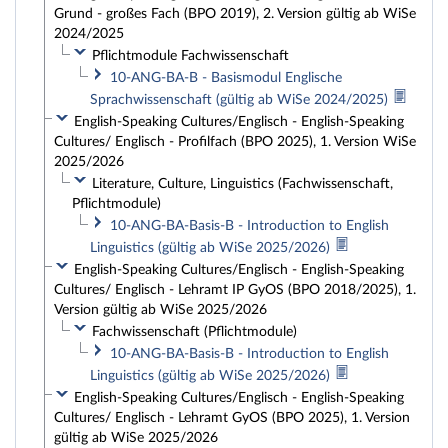
Grund - großes Fach (BPO 2019), 2. Version gültig ab WiSe
2024/2025
Pflichtmodule Fachwissenschaft
10-ANG-BA-B - Basismodul Englische
Sprachwissenschaft (gültig ab WiSe 2024/2025)
English-Speaking Cultures/Englisch - English-Speaking
Cultures/ Englisch - Profilfach (BPO 2025), 1. Version WiSe
2025/2026
Literature, Culture, Linguistics (Fachwissenschaft,
Pflichtmodule)
10-ANG-BA-Basis-B - Introduction to English
Linguistics (gültig ab WiSe 2025/2026)
English-Speaking Cultures/Englisch - English-Speaking
Cultures/ Englisch - Lehramt IP GyOS (BPO 2018/2025), 1.
Version gültig ab WiSe 2025/2026
Fachwissenschaft (Pflichtmodule)
10-ANG-BA-Basis-B - Introduction to English
Linguistics (gültig ab WiSe 2025/2026)
English-Speaking Cultures/Englisch - English-Speaking
Cultures/ Englisch - Lehramt GyOS (BPO 2025), 1. Version
gültig ab WiSe 2025/2026