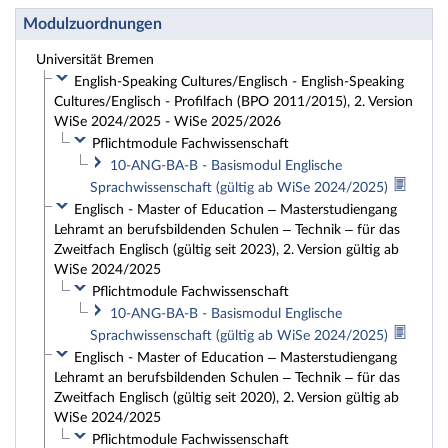
Modulzuordnungen
Universität Bremen
English-Speaking Cultures/Englisch - English-Speaking
Cultures/Englisch - Profilfach (BPO 2011/2015), 2. Version
WiSe 2024/2025 - WiSe 2025/2026
Pflichtmodule Fachwissenschaft
10-ANG-BA-B - Basismodul Englische
Sprachwissenschaft (gültig ab WiSe 2024/2025)
Englisch - Master of Education – Masterstudiengang
Lehramt an berufsbildenden Schulen – Technik – für das
Zweitfach Englisch (gültig seit 2023), 2. Version gültig ab
WiSe 2024/2025
Pflichtmodule Fachwissenschaft
10-ANG-BA-B - Basismodul Englische
Sprachwissenschaft (gültig ab WiSe 2024/2025)
Englisch - Master of Education – Masterstudiengang
Lehramt an berufsbildenden Schulen – Technik – für das
Zweitfach Englisch (gültig seit 2020), 2. Version gültig ab
WiSe 2024/2025
Pflichtmodule Fachwissenschaft