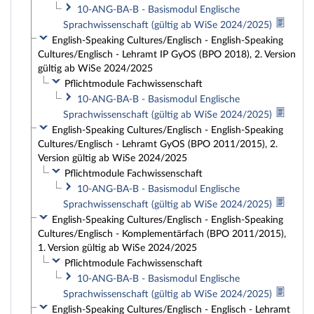
10-ANG-BA-B - Basismodul Englische
Sprachwissenschaft (gültig ab WiSe 2024/2025)
English-Speaking Cultures/Englisch - English-Speaking
Cultures/Englisch - Lehramt IP GyOS (BPO 2018), 2. Version
gültig ab WiSe 2024/2025
Pflichtmodule Fachwissenschaft
10-ANG-BA-B - Basismodul Englische
Sprachwissenschaft (gültig ab WiSe 2024/2025)
English-Speaking Cultures/Englisch - English-Speaking
Cultures/Englisch - Lehramt GyOS (BPO 2011/2015), 2.
Version gültig ab WiSe 2024/2025
Pflichtmodule Fachwissenschaft
10-ANG-BA-B - Basismodul Englische
Sprachwissenschaft (gültig ab WiSe 2024/2025)
English-Speaking Cultures/Englisch - English-Speaking
Cultures/Englisch - Komplementärfach (BPO 2011/2015),
1. Version gültig ab WiSe 2024/2025
Pflichtmodule Fachwissenschaft
10-ANG-BA-B - Basismodul Englische
Sprachwissenschaft (gültig ab WiSe 2024/2025)
English-Speaking Cultures/Englisch - Englisch - Lehramt