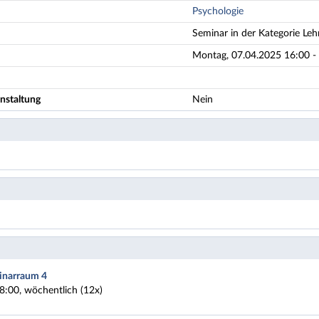
Psychologie
Seminar in der Kategorie Leh
Montag, 07.04.2025 16:00 - 
nstaltung
Nein
narraum 4
8:00, wöchentlich (12x)