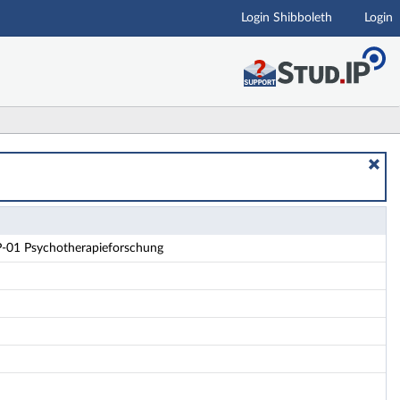
Login Shibboleth
Login
01 Psychotherapieforschung