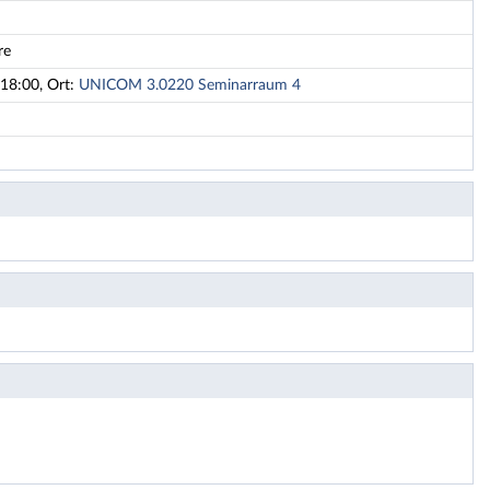
re
18:00, Ort:
UNICOM 3.0220 Seminarraum 4