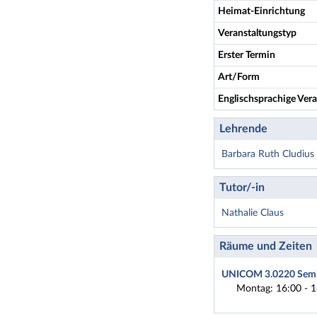
Heimat-Einrichtung
Veranstaltungstyp
Erster Termin
Art/Form
Englischsprachige Vera
Lehrende
Barbara Ruth Cludius
Tutor/-in
Nathalie Claus
Räume und Zeiten
UNICOM 3.0220 Semi
Montag: 16:00 - 1