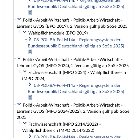
08-POL-BA-Pol-M14b - Regierungssystem der
Bundesrepublik Deutschland (gültig ab SoSe 2025)
Politik-Arbeit-Wirtschaft - Politik-Arbeit-Wirtschaft -
Lehramt GyOS (BPO 2019), 2. Version gültig ab SoSe 2025
Wahlpflichtmodule (BPO 2019)
08-POL-BA-Pol-M14a - Regierungssystem der
Bundesrepublik Deutschland (gültig ab SoSe 2025)
Politik-Arbeit-Wirtschaft - Politik-Arbeit-Wirtschaft -
Lehramt GyOS (MPO 2024), 2. Version gültig ab SoSe 2025
Fachwissenschaft (MPO 2024) - Wahlpflichtbereich
(MPO 2024)
08-POL-BA-Pol-M14a - Regierungssystem der
Bundesrepublik Deutschland (gültig ab SoSe 2025)
Politik-Arbeit-Wirtschaft - Politik-Arbeit-Wirtschaft -
Lehramt GyOS (MPO 2024/2022), 2. Version gültig ab SoSe
2025
Fachwissenschaft (MPO 2014/2022) -
Wahlpflichtbereich (MPO 2014/2022)
08-POL-BA-Pol-M14a - Regierungssystem der