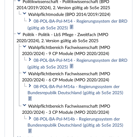
Politikwissenschaft - Politikwissenschaft (BPO
2014/2019/2024), 2. Version gültig ab SoSe 2025
Wahlpflichtmodule (BPO 2014/2019/2024)
08-POL-BA-Pol-M14 - Regierungssystem der BRD
(gültig ab SoSe 2025)
Politik - Politik - LbS Pflege - Zweitfach (MPO
2020/2024), 2. Version gültig ab SoSe 2025
Wahlpflichtbereich Fachwissenschaft (MPO
2020/2024) - 9 CP Module (MPO 2020/2024)
08-POL-BA-Pol-M14 - Regierungssystem der BRD
(gültig ab SoSe 2025)
Wahlpflichtbereich Fachwissenschaft (MPO
2020/2024) - 6 CP Module (MPO 2020/2024)
08-POL-BA-Pol-M14a - Regierungssystem der
Bundesrepublik Deutschland (gültig ab SoSe 2025)
Wahlpflichtbereich Fachwissenschaft (MPO
2020/2024) - 3 CP Module (MPO 2020/2024)
08-POL-BA-Pol-M14b - Regierungssystem der
Bundesrepublik Deutschland (gültig ab SoSe 2025)