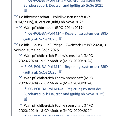
08-POL-BA-Pol-M14a - Regierungssystem der
Bundesrepublik Deutschland (gültig ab SoSe 2025)
Politikwissenschaft - Politikwissenschaft (BPO
2014/2019), 4. Version gültig ab SoSe 2025
Wahlpflichtmodule (BPO 2014/2019)
08-POL-BA-Pol-M14 - Regierungssystem der BRD
(gültig ab SoSe 2025)
Politik - Politik - LbS Pflege - Zweitfach (MPO 2020), 3.
Version gültig ab SoSe 2025
Wahlpflichtbereich Fachwissenschaft (MPO
2020/2024) - 9 CP Module (MPO 2020/2024)
08-POL-BA-Pol-M14 - Regierungssystem der BRD
(gültig ab SoSe 2025)
Wahlpflichtbereich Fachwissenschaft (MPO
2020/2024) - 6 CP Module (MPO 2020/2024)
08-POL-BA-Pol-M14a - Regierungssystem der
Bundesrepublik Deutschland (gültig ab SoSe 2025)
Wahlpflichtbereich Fachwissenschaft (MPO
2020/2024) - 3 CP Module (MPO 2020/2024)