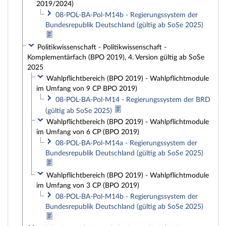
2019/2024)
08-POL-BA-Pol-M14b - Regierungssystem der
Bundesrepublik Deutschland (gültig ab SoSe 2025)
Politikwissenschaft - Politikwissenschaft -
Komplementärfach (BPO 2019), 4. Version gültig ab SoSe
2025
Wahlpflichtbereich (BPO 2019) - Wahlpflichtmodule
im Umfang von 9 CP BPO 2019)
08-POL-BA-Pol-M14 - Regierungssystem der BRD
(gültig ab SoSe 2025)
Wahlpflichtbereich (BPO 2019) - Wahlpflichtmodule
im Umfang von 6 CP (BPO 2019)
08-POL-BA-Pol-M14a - Regierungssystem der
Bundesrepublik Deutschland (gültig ab SoSe 2025)
Wahlpflichtbereich (BPO 2019) - Wahlpflichtmodule
im Umfang von 3 CP (BPO 2019)
08-POL-BA-Pol-M14b - Regierungssystem der
Bundesrepublik Deutschland (gültig ab SoSe 2025)