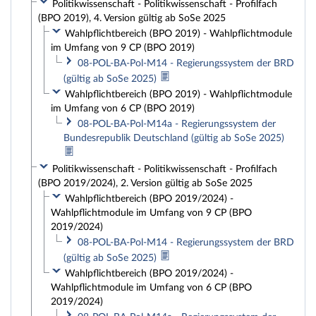
Politikwissenschaft - Politikwissenschaft - Profilfach
(BPO 2019), 4. Version gültig ab SoSe 2025
Wahlpflichtbereich (BPO 2019) - Wahlpflichtmodule
im Umfang von 9 CP (BPO 2019)
08-POL-BA-Pol-M14 - Regierungssystem der BRD
(gültig ab SoSe 2025)
Wahlpflichtbereich (BPO 2019) - Wahlpflichtmodule
im Umfang von 6 CP (BPO 2019)
08-POL-BA-Pol-M14a - Regierungssystem der
Bundesrepublik Deutschland (gültig ab SoSe 2025)
Politikwissenschaft - Politikwissenschaft - Profilfach
(BPO 2019/2024), 2. Version gültig ab SoSe 2025
Wahlpflichtbereich (BPO 2019/2024) -
Wahlpflichtmodule im Umfang von 9 CP (BPO
2019/2024)
08-POL-BA-Pol-M14 - Regierungssystem der BRD
(gültig ab SoSe 2025)
Wahlpflichtbereich (BPO 2019/2024) -
Wahlpflichtmodule im Umfang von 6 CP (BPO
2019/2024)