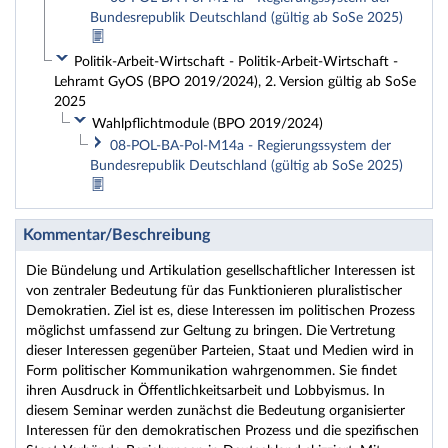
Bundesrepublik Deutschland (gültig ab SoSe 2025)
Politik-Arbeit-Wirtschaft - Politik-Arbeit-Wirtschaft -
Lehramt GyOS (BPO 2019/2024), 2. Version gültig ab SoSe
2025
Wahlpflichtmodule (BPO 2019/2024)
08-POL-BA-Pol-M14a - Regierungssystem der
Bundesrepublik Deutschland (gültig ab SoSe 2025)
Kommentar/Beschreibung
Die Bündelung und Artikulation gesellschaftlicher Interessen ist
von zentraler Bedeutung für das Funktionieren pluralistischer
Demokratien. Ziel ist es, diese Interessen im politischen Prozess
möglichst umfassend zur Geltung zu bringen. Die Vertretung
dieser Interessen gegenüber Parteien, Staat und Medien wird in
Form politischer Kommunikation wahrgenommen. Sie findet
ihren Ausdruck in Öffentlichkeitsarbeit und Lobbyismus. In
diesem Seminar werden zunächst die Bedeutung organisierter
Interessen für den demokratischen Prozess und die spezifischen