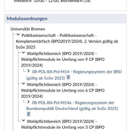
Mittwoch: 10:00 - 12:00, wöchentlich (1x)
Modulzuordnungen
Universität Bremen
Politikwissenschaft - Politikwissenschaft -
Komplementärfach (BPO2019/2024), 2. Version gültig ab
SoSe 2025
Wahlpflichtbereich (BPO 2019/2024) -
Wahlpflichtmodule im Umfang von 9 CP (BPO
2019/2024)
08-POL-BA-Pol-M14 - Regierungssystem der BRD
(gültig ab SoSe 2025)
Wahlpflichtbereich (BPO 2019/2024) -
Wahlpflichtmodule im Umfang von 6 CP (BPO
2019/2024)
08-POL-BA-Pol-M14a - Regierungssystem der
Bundesrepublik Deutschland (gültig ab SoSe 2025)
Wahlpflichtbereich (BPO 2019/2024) -
Wahlpflichtmodule im Umfang von 3 CP (BPO