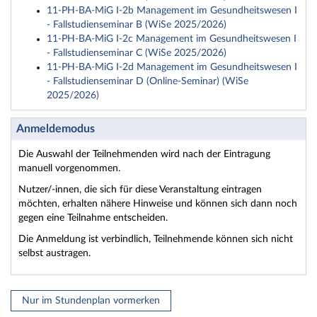
11-PH-BA-MiG I-2b Management im Gesundheitswesen I
- Fallstudienseminar B (WiSe 2025/2026)
11-PH-BA-MiG I-2c Management im Gesundheitswesen I
- Fallstudienseminar C (WiSe 2025/2026)
11-PH-BA-MiG I-2d Management im Gesundheitswesen I
- Fallstudienseminar D (Online-Seminar) (WiSe
2025/2026)
Anmeldemodus
Die Auswahl der Teilnehmenden wird nach der Eintragung
manuell vorgenommen.
Nutzer/-innen, die sich für diese Veranstaltung eintragen
möchten, erhalten nähere Hinweise und können sich dann noch
gegen eine Teilnahme entscheiden.
Die Anmeldung ist verbindlich, Teilnehmende können sich nicht
selbst austragen.
Nur im Stundenplan vormerken