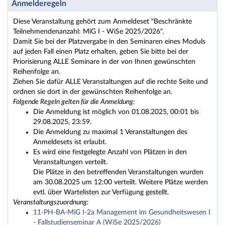
Anmelderegeln
Diese Veranstaltung gehört zum Anmeldeset "Beschränkte
Teilnehmendenanzahl: MiG I - WiSe 2025/2026".
Damit Sie bei der Platzvergabe in den Seminaren eines Moduls
auf jeden Fall einen Platz erhalten, geben Sie bitte bei der
Priorisierung ALLE Seminare in der von Ihnen gewünschten
Reihenfolge an.
Ziehen Sie dafür ALLE Veranstaltungen auf die rechte Seite und
ordnen sie dort in der gewünschten Reihenfolge an.
Folgende Regeln gelten für die Anmeldung:
Die Anmeldung ist möglich von 01.08.2025, 00:01 bis
29.08.2025, 23:59.
Die Anmeldung zu maximal 1 Veranstaltungen des
Anmeldesets ist erlaubt.
Es wird eine festgelegte Anzahl von Plätzen in den
Veranstaltungen verteilt.
Die Plätze in den betreffenden Veranstaltungen wurden
am 30.08.2025 um 12:00 verteilt. Weitere Plätze werden
evtl. über Wartelisten zur Verfügung gestellt.
Veranstaltungszuordnung:
11-PH-BA-MiG I-2a Management im Gesundheitswesen I
- Fallstudienseminar A (WiSe 2025/2026)