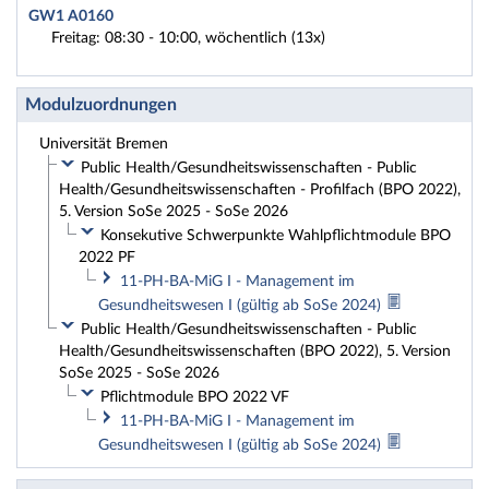
GW1 A0160
Freitag: 08:30 - 10:00, wöchentlich (13x)
Modulzuordnungen
Universität Bremen
Public Health/Gesundheitswissenschaften - Public
Health/Gesundheitswissenschaften - Profilfach (BPO 2022),
5. Version SoSe 2025 - SoSe 2026
Konsekutive Schwerpunkte Wahlpflichtmodule BPO
2022 PF
11-PH-BA-MiG I - Management im
Gesundheitswesen I (gültig ab SoSe 2024)
Public Health/Gesundheitswissenschaften - Public
Health/Gesundheitswissenschaften (BPO 2022), 5. Version
SoSe 2025 - SoSe 2026
Pflichtmodule BPO 2022 VF
11-PH-BA-MiG I - Management im
Gesundheitswesen I (gültig ab SoSe 2024)