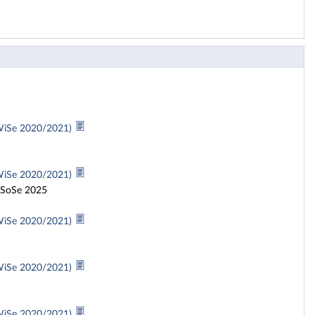
 WiSe 2020/2021)
 WiSe 2020/2021)
- SoSe 2025
 WiSe 2020/2021)
 WiSe 2020/2021)
 WiSe 2020/2021)