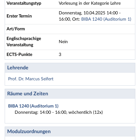
Veranstaltungstyp
Vorlesung in der Kategorie Lehre
Donnerstag, 10.04.2025 14:00 -
Erster Termin
16:00, Ort:
BIBA 1240 (Auditorium 1)
Art/Form
Englischsprachige
Nein
Veranstaltung
ECTS-Punkte
3
Lehrende
Prof. Dr. Marcus Seifert
Räume und Zeiten
BIBA 1240 (Auditorium 1)
Donnerstag: 14:00 - 16:00, wöchentlich (12x)
Modulzuordnungen