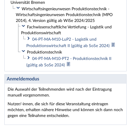
Universität Bremen
Wirtschaftsingenieurwesen Produktionstechnik -
Wirtschaftsingenieurwesen Produktionstechnik (MPO
2014), 4. Version gültig ab WiSe 2024/2025
Fachwissenschaftliche Vertiefung - Logistik und
Produktionswirtschaft
04-PT-MA-M10-LuP2 - Logistik und
Produktionswirtschaft II (gültig ab SoSe 2024)
Produktionstechnik
04-PT-MA-M10-PT2 - Produktionstechnik II
(gültig ab SoSe 2024)
Anmeldemodus
Die Auswahl der Teilnehmenden wird nach der Eintragung
manuell vorgenommen.
Nutzer/-innen, die sich für diese Veranstaltung eintragen
möchten, erhalten nähere Hinweise und können sich dann noch
gegen eine Teilnahme entscheiden.