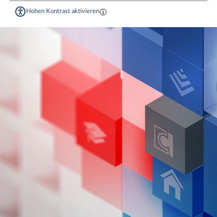
Hohen Kontrast aktivieren