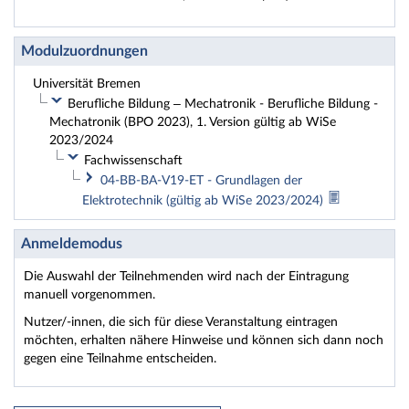
Modulzuordnungen
Universität Bremen
Berufliche Bildung – Mechatronik - Berufliche Bildung -
Mechatronik (BPO 2023), 1. Version gültig ab WiSe
2023/2024
Fachwissenschaft
04-BB-BA-V19-ET - Grundlagen der
Elektrotechnik (gültig ab WiSe 2023/2024)
Anmeldemodus
Die Auswahl der Teilnehmenden wird nach der Eintragung
manuell vorgenommen.
Nutzer/-innen, die sich für diese Veranstaltung eintragen
möchten, erhalten nähere Hinweise und können sich dann noch
gegen eine Teilnahme entscheiden.