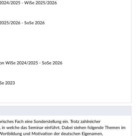
Se 2024/2025 - WiSe 2025/2026
e 2025/2026 - SoSe 2026
sion WiSe 2024/2025 - SoSe 2026
oSe 2023
sches Fach eine Sonderstellung ein. Trotz zahlreicher
lin, in welche das Seminar einführt. Dabei stehen folgende Themen im
Wortbildung und Motivation der deutschen Eigenamen,