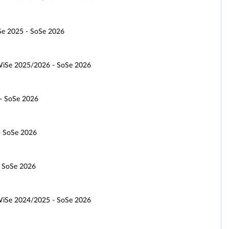
Se 2025 - SoSe 2026
 WiSe 2025/2026 - SoSe 2026
 - SoSe 2026
- SoSe 2026
- SoSe 2026
 WiSe 2024/2025 - SoSe 2026