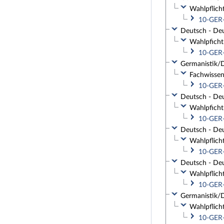
Wahlpflich
10-GER-
Deutsch - Deu
Wahlpficht
10-GER-
Germanistik/D
Fachwissen
10-GER-
Deutsch - Deu
Wahlpficht
10-GER-
Deutsch - Deu
Wahlpflich
10-GER-
Deutsch - Deu
Wahlpflich
10-GER-
Germanistik/D
Wahlpflich
10-GER-