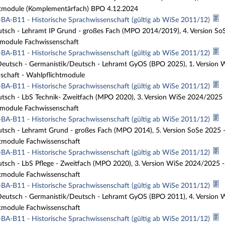
tmodule (Komplementärfach) BPO 4.12.2024
BA-B11 - Historische Sprachwissenschaft (gültig ab WiSe 2011/12)
tsch - Lehramt IP Grund - großes Fach (MPO 2014/2019), 4. Version So
module Fachwissenschaft
BA-B11 - Historische Sprachwissenschaft (gültig ab WiSe 2011/12)
eutsch - Germanistik/Deutsch - Lehramt GyOS (BPO 2025), 1. Version
schaft - Wahlpflichtmodule
BA-B11 - Historische Sprachwissenschaft (gültig ab WiSe 2011/12)
tsch - LbS Technik- Zweitfach (MPO 2020), 3. Version WiSe 2024/2025
module Fachwissenschaft
BA-B11 - Historische Sprachwissenschaft (gültig ab WiSe 2011/12)
tsch - Lehramt Grund - großes Fach (MPO 2014), 5. Version SoSe 2025 
tmodule Fachwissenschaft
BA-B11 - Historische Sprachwissenschaft (gültig ab WiSe 2011/12)
tsch - LbS Pflege - Zweitfach (MPO 2020), 3. Version WiSe 2024/2025 
tmodule Fachwissenschaft
BA-B11 - Historische Sprachwissenschaft (gültig ab WiSe 2011/12)
eutsch - Germanistik/Deutsch - Lehramt GyOS (BPO 2011), 4. Version
tmodule Fachwissenschaft
BA-B11 - Historische Sprachwissenschaft (gültig ab WiSe 2011/12)