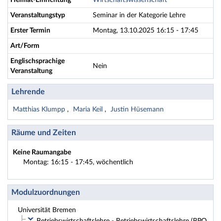
Heimat-Einrichtung
Wirtschaftswissenschaft
Veranstaltungstyp
Seminar in der Kategorie Lehre
Erster Termin
Montag, 13.10.2025 16:15 - 17:45
Art/Form
Englischsprachige
Nein
Veranstaltung
Lehrende
Matthias Klumpp
Maria Keil
Justin Hüsemann
Räume und Zeiten
Keine Raumangabe
Montag: 16:15 - 17:45, wöchentlich
Modulzuordnungen
Universität Bremen