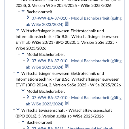
Betriebswirtschaftslehre - Betriebswirtschaftslehre (BPO
2023), 3. Version WiSe 2024/2025 - WiSe 2025/2026
Bachelorarbeit
07-WW-BA-37-010 - Modul Bachelorarbeit (gültig
ab WiSe 2023/2024)
Wirtschaftsingenieurwesen Elektrotechnik und
Informationstechnik - für B.Sc. Wirtschaftsingenieurwesen
ET/IT ab WiSe 20/21 (BPO 2020), 5. Version SoSe 2025 -
WiSe 2025/2026
Modul Bachelorarbeit
07-WW-BA-37-010 - Modul Bachelorarbeit (gültig
ab WiSe 2023/2024)
Wirtschaftsingenieurwesen Elektrotechnik und
Informationstechnik - für B.Sc. Wirtschaftsingenieurwesen
ET/IT (BPO 2024), 2. Version SoSe 2025 - WiSe 2025/2026
Modul Bachelorarbeit
07-WW-BA-37-010 - Modul Bachelorarbeit (gültig
ab WiSe 2023/2024)
Wirtschaftswissenschaft - Wirtschaftswissenschaft
(BPO 2016), 5. Version gültig ab WiSe 2025/2026
Bachelorarbeit