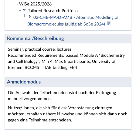
- WiSe 2025/2026
Tailored Research Portfolio
02-CHE-MA-D-AMB - Atomistic Modelling of
Biomacromolecules (gültig ab SoSe 2024)
Kommentar/Beschreibung
Seminar, practical course, lectures
Recommended Requirements: passed Module A "Biochemistry
and Cell Biology"; Min 4, Max 8 participants, University of
Bremen, BCCMS – TAB building, FB4
Anmeldemodus
Die Auswahl der Teilnehmenden wird nach der Eintragung
manuell vorgenommen.
Nutzer/-innen, die sich für diese Veranstaltung eintragen
möchten, erhalten nähere Hinweise und können sich dann noch
gegen eine Teilnahme entscheiden.