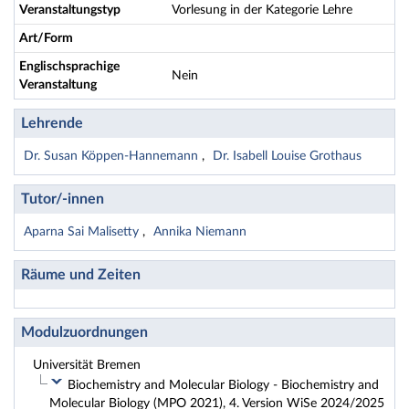
Veranstaltungstyp
Vorlesung in der Kategorie Lehre
Art/Form
Englischsprachige
Nein
Veranstaltung
Lehrende
Dr. Susan Köppen-Hannemann
Dr. Isabell Louise Grothaus
Tutor/-innen
Aparna Sai Malisetty
Annika Niemann
Räume und Zeiten
Modulzuordnungen
Universität Bremen
Biochemistry and Molecular Biology - Biochemistry and
Molecular Biology (MPO 2021), 4. Version WiSe 2024/2025