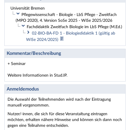
Universität Bremen
Pflegewissenschaft - Biologie - LbS Pflege - Zweitfach
(MPO 2020), 4. Version SoSe 2025 - WiSe 2025/2026
Fachdidaktik Zweitfach Biologie im LbS Pflege (M.Ed.)
02-BIO-BA-FD 1 - Biologiedidaktik 1 (gültig ab
WiSe 2024/2025)
Kommentar/Beschreibung
+ Seminar
Weitere Informationen in Stud.IP.
Anmeldemodus
Die Auswahl der Teilnehmenden wird nach der Eintragung
manuell vorgenommen.
Nutzer/-innen, die sich für diese Veranstaltung eintragen
möchten, erhalten nähere Hinweise und können sich dann noch
gegen eine Teilnahme entscheiden.