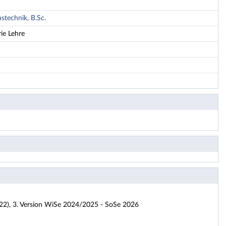
technik, B.Sc.
ie Lehre
2), 3. Version WiSe 2024/2025 - SoSe 2026