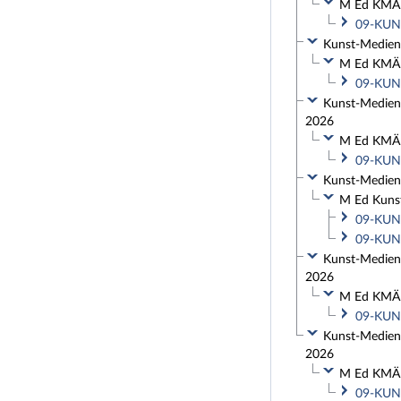
M Ed KMÄB 
09-KUN-
Kunst-Medien-
M Ed KMÄB 
09-KUN-
Kunst-Medien-
2026
M Ed KMÄB 
09-KUN-
Kunst-Medien-
M Ed Kunst
09-KUN-
09-KUN-
Kunst-Medien-
2026
M Ed KMÄB 
09-KUN-
Kunst-Medien-
2026
M Ed KMÄB 
09-KUN-