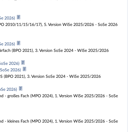
oSe 2026)
(BPO 2010/11/15/16/17), 5. Version WiSe 2025/2026 - SoSe 2026
oSe 2026)
ärfach (BPO 2021), 3. Version SoSe 2024 - WiSe 2025/2026
 SoSe 2026)
s SoSe 2026)
OS (BPO 2021), 3. Version SoSe 2024 - WiSe 2025/2026
SoSe 2026)
nd - großes Fach (MPO 2024), 1. Version WiSe 2025/2026 - SoSe
d - kleines Fach (MPO 2024), 1. Version WiSe 2025/2026 - SoSe