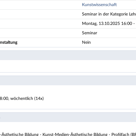
Kunstwissenschaft
Seminar in der Kategorie Leh
Montag, 13.10.2025 16:00 - 
Seminar
nstaltung
Nein
8:00, wöchentlich (14x)
n
Ästhetische Bildung - Kunst-Medien-Ästhetische Bildung - Profilfach (