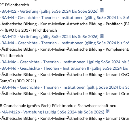
 Pflichtbereich
BA-M12 - Vertiefung (gültig SoSe 2024 bis SoSe 2026)
BA-M4 - Geschichte - Theorien - Institutionen (gültig SoSe 2024 bis S
Ästhetische Bildung - Kunst-Medien-Ästhetische Bildung - Profilfach 
 (BPO bis 2017) Pflichtbereich
BA-M12 - Vertiefung (gültig SoSe 2024 bis SoSe 2026)
BA-M4 - Geschichte - Theorien - Institutionen (gültig SoSe 2024 bis S
Ästhetische Bildung - Kunst-Medien-Ästhetische Bildung - Komplement
lichtbereich
BA-M4c - Geschichte - Theorien - Institutionen I (gültig SoSe 2024 bis
BA-M4d - Geschichte - Theorien - Institutionen II (gültig SoSe 2024 bi
Ästhetische Bildung - Kunst-Medien-Ästhetische Bildung - Lehramt Gy
ym/Os (BPO 2021)
BA-M4e - Geschichte - Theorien - Institutionen (gültig SoSe 2024 bis 
Ästhetische Bildung - Kunst-Medien-Ästhetische Bildung - Lehramt Gru
Grundschule (großes Fach) Pflichtmodule Fachwissenschaft neu
MA-M12b - Vertiefung I (gültig SoSe 2024 bis SoSe 2026)
Ästhetische Bildung - Kunst-Medien-Ästhetische Bildung - Lehramt Grun