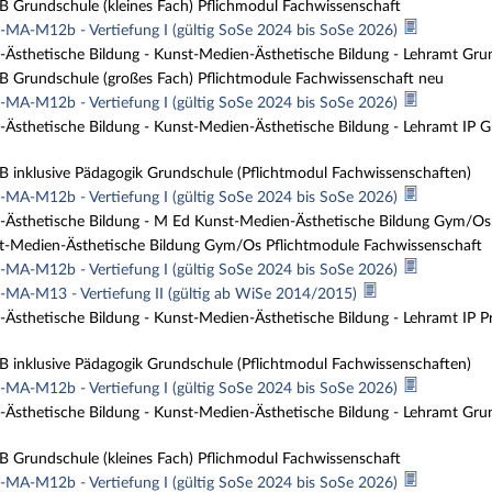
Grundschule (kleines Fach) Pflichmodul Fachwissenschaft
MA-M12b - Vertiefung I (gültig SoSe 2024 bis SoSe 2026)
Ästhetische Bildung - Kunst-Medien-Ästhetische Bildung - Lehramt Gru
Grundschule (großes Fach) Pflichtmodule Fachwissenschaft neu
MA-M12b - Vertiefung I (gültig SoSe 2024 bis SoSe 2026)
Ästhetische Bildung - Kunst-Medien-Ästhetische Bildung - Lehramt IP G
inklusive Pädagogik Grundschule (Pflichtmodul Fachwissenschaften)
MA-M12b - Vertiefung I (gültig SoSe 2024 bis SoSe 2026)
Ästhetische Bildung - M Ed Kunst-Medien-Ästhetische Bildung Gym/Os,
-Medien-Ästhetische Bildung Gym/Os Pflichtmodule Fachwissenschaft
MA-M12b - Vertiefung I (gültig SoSe 2024 bis SoSe 2026)
MA-M13 - Vertiefung II (gültig ab WiSe 2014/2015)
Ästhetische Bildung - Kunst-Medien-Ästhetische Bildung - Lehramt IP P
inklusive Pädagogik Grundschule (Pflichtmodul Fachwissenschaften)
MA-M12b - Vertiefung I (gültig SoSe 2024 bis SoSe 2026)
Ästhetische Bildung - Kunst-Medien-Ästhetische Bildung - Lehramt Grun
Grundschule (kleines Fach) Pflichmodul Fachwissenschaft
MA-M12b - Vertiefung I (gültig SoSe 2024 bis SoSe 2026)