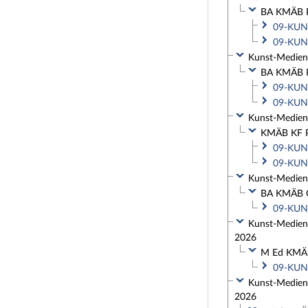
BA KMÄB PF
09-KUN-
09-KUN-
Kunst-Medien-
BA KMÄB PF
09-KUN-
09-KUN-
Kunst-Medien-
KMÄB KF Pf
09-KUN-
09-KUN-
Kunst-Medien-
BA KMÄB G
09-KUN-
Kunst-Medien-
2026
M Ed KMÄB 
09-KUN-
Kunst-Medien-
2026