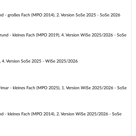
nd - großes Fach (MPO 2014), 2. Version SoSe 2025 - SoSe 2026
rund - kleines Fach (MPO 2019), 4. Version WiSe 2025/2026 - SoSe
 4. Version SoSe 2025 - WiSe 2025/2026
rimar - kleines Fach (MPO 2025), 1. Version WiSe 2025/2026 - SoSe
d - kleines Fach (MPO 2014), 2. Version WiSe 2025/2026 - SoSe