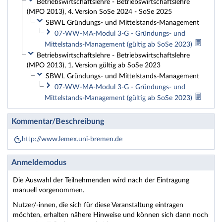
Betriebswirtschaftslehre - Betriebswirtschaftslehre
(MPO 2013), 4. Version SoSe 2024 - SoSe 2025
SBWL Gründungs- und Mittelstands-Management
07-WW-MA-Modul 3-G - Gründungs- und
Mittelstands-Management (gültig ab SoSe 2023)
Betriebswirtschaftslehre - Betriebswirtschaftslehre
(MPO 2013), 1. Version gültig ab SoSe 2023
SBWL Gründungs- und Mittelstands-Management
07-WW-MA-Modul 3-G - Gründungs- und
Mittelstands-Management (gültig ab SoSe 2023)
Kommentar/Beschreibung
http://www.lemex.uni-bremen.de
Anmeldemodus
Die Auswahl der Teilnehmenden wird nach der Eintragung
manuell vorgenommen.
Nutzer/-innen, die sich für diese Veranstaltung eintragen
möchten, erhalten nähere Hinweise und können sich dann noch