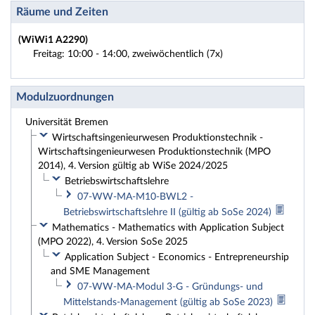
Räume und Zeiten
(WiWi1 A2290)
Freitag: 10:00 - 14:00, zweiwöchentlich (7x)
Modulzuordnungen
Universität Bremen
Wirtschaftsingenieurwesen Produktionstechnik -
Wirtschaftsingenieurwesen Produktionstechnik (MPO
2014), 4. Version gültig ab WiSe 2024/2025
Betriebswirtschaftslehre
07-WW-MA-M10-BWL2 -
Betriebswirtschaftslehre II (gültig ab SoSe 2024)
Mathematics - Mathematics with Application Subject
(MPO 2022), 4. Version SoSe 2025
Application Subject - Economics - Entrepreneurship
and SME Management
07-WW-MA-Modul 3-G - Gründungs- und
Mittelstands-Management (gültig ab SoSe 2023)