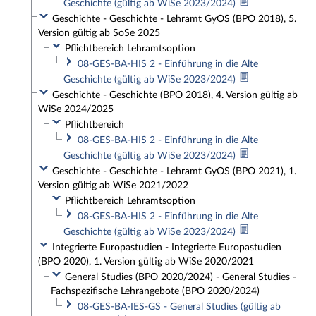
Geschichte (gültig ab WiSe 2023/2024)
Geschichte - Geschichte - Lehramt GyOS (BPO 2018), 5.
Version gültig ab SoSe 2025
Pflichtbereich Lehramtsoption
08-GES-BA-HIS 2 - Einführung in die Alte
Geschichte (gültig ab WiSe 2023/2024)
Geschichte - Geschichte (BPO 2018), 4. Version gültig ab
WiSe 2024/2025
Pflichtbereich
08-GES-BA-HIS 2 - Einführung in die Alte
Geschichte (gültig ab WiSe 2023/2024)
Geschichte - Geschichte - Lehramt GyOS (BPO 2021), 1.
Version gültig ab WiSe 2021/2022
Pflichtbereich Lehramtsoption
08-GES-BA-HIS 2 - Einführung in die Alte
Geschichte (gültig ab WiSe 2023/2024)
Integrierte Europastudien - Integrierte Europastudien
(BPO 2020), 1. Version gültig ab WiSe 2020/2021
General Studies (BPO 2020/2024) - General Studies -
Fachspezifische Lehrangebote (BPO 2020/2024)
08-GES-BA-IES-GS - General Studies (gültig ab