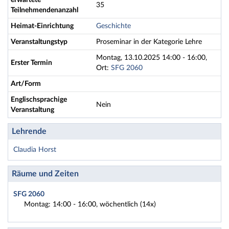
erwartete
35
Teilnehmendenanzahl
Heimat-Einrichtung
Geschichte
Veranstaltungstyp
Proseminar in der Kategorie Lehre
Montag, 13.10.2025 14:00 - 16:00,
Erster Termin
Ort:
SFG 2060
Art/Form
Englischsprachige
Nein
Veranstaltung
Lehrende
Claudia Horst
Räume und Zeiten
SFG 2060
Montag: 14:00 - 16:00, wöchentlich (14x)