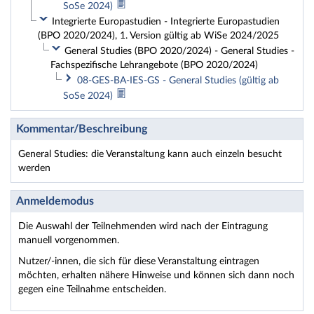
SoSe 2024)
Integrierte Europastudien - Integrierte Europastudien
(BPO 2020/2024), 1. Version gültig ab WiSe 2024/2025
General Studies (BPO 2020/2024) - General Studies -
Fachspezifische Lehrangebote (BPO 2020/2024)
08-GES-BA-IES-GS - General Studies (gültig ab
SoSe 2024)
Kommentar/Beschreibung
General Studies: die Veranstaltung kann auch einzeln besucht
werden
Anmeldemodus
Die Auswahl der Teilnehmenden wird nach der Eintragung
manuell vorgenommen.
Nutzer/-innen, die sich für diese Veranstaltung eintragen
möchten, erhalten nähere Hinweise und können sich dann noch
gegen eine Teilnahme entscheiden.