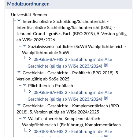
Modulzuordnungen
Universität Bremen
Interdisziplinäre Sachbildung/Sachunterricht -
Interdisziplinäre Sachbildung/Sachunterricht (ISSU) -
Lehramt Grund - großes Fach (BPO 2019), 5. Version gültig
ab WiSe 2025/2026
Sozialwissenschaftlicher (SoWi) Wahlpflichtbereich -
Wahlpflichtmodule SoWi I
08-GES-BA-HIS 2 - Einführung in die Alte
Geschichte (gültig ab WiSe 2023/2024)
Geschichte - Geschichte - Profilfach (BPO 2018), 5.
Version gültig ab SoSe 2025
Pflichtbereich Profilfach
08-GES-BA-HIS 2 - Einführung in die Alte
Geschichte (gültig ab WiSe 2023/2024)
Geschichte - Geschichte - Komplementärfach (BPO
2018), 5. Version gültig ab WiSe 2024/2025
Walpflichtbereiche Komplementärfach -
Wahlpflichbereich I (Einführung), Komplementärfach
08-GES-BA-HIS 2 - Einführung in die Alte