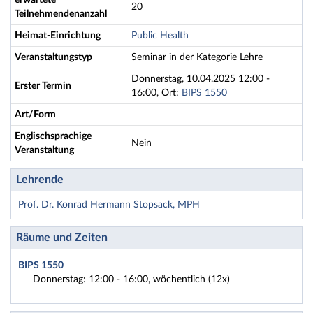
erwartete
20
Teilnehmendenanzahl
Heimat-Einrichtung
Public Health
Veranstaltungstyp
Seminar in der Kategorie Lehre
Donnerstag, 10.04.2025 12:00 -
Erster Termin
16:00, Ort:
BIPS 1550
Art/Form
Englischsprachige
Nein
Veranstaltung
Lehrende
Prof. Dr. Konrad Hermann Stopsack, MPH
Räume und Zeiten
BIPS 1550
Donnerstag: 12:00 - 16:00, wöchentlich (12x)