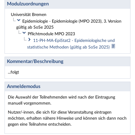
Modulzuordnungen
Universität Bremen
Epidemiologie - Epidemiologie (MPO 2023), 3. Version
gültig ab SoSe 2025
Pflichtmodule MPO 2023
11-PH-MA-EpiStat2 - Epidemiologische und
statistische Methoden (gültig ab SoSe 2025)
Kommentar/Beschreibung
...folgt
Anmeldemodus
Die Auswahl der Teilnehmenden wird nach der Eintragung
manuell vorgenommen.
Nutzer/-innen, die sich für diese Veranstaltung eintragen
möchten, erhalten nähere Hinweise und können sich dann noch
gegen eine Teilnahme entscheiden.