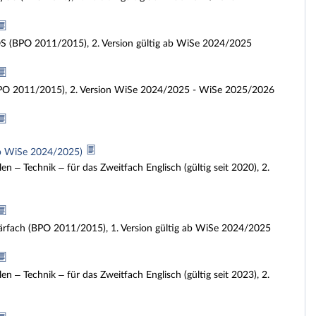
yOS (BPO 2011/2015), 2. Version gültig ab WiSe 2024/2025
h (BPO 2011/2015), 2. Version WiSe 2024/2025 - WiSe 2025/2026
ab WiSe 2024/2025)
– Technik – für das Zweitfach Englisch (gültig seit 2020), 2.
tärfach (BPO 2011/2015), 1. Version gültig ab WiSe 2024/2025
– Technik – für das Zweitfach Englisch (gültig seit 2023), 2.