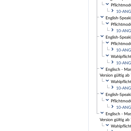
Pflichtmod
10-ANG-
English-Speaki
Pflichtmod
10-ANG-
English-Speaki
Pflichtmod
10-ANG-
Wahlpflich
10-ANG-
Englisch - Mas
Version gültig a
Wahlpflich
10-ANG-
English-Speaki
Pflichtmod
10-ANG-
Englisch - Mas
Version gültig a
Wahlpflich