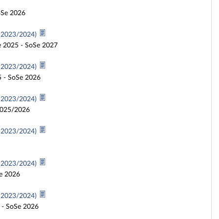
oSe 2026
e 2023/2024)
e 2025 - SoSe 2027
e 2023/2024)
5 - SoSe 2026
e 2023/2024)
 2025/2026
e 2023/2024)
e 2023/2024)
Se 2026
e 2023/2024)
 - SoSe 2026