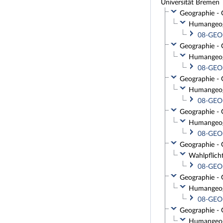
Universität Bremen
Geographie - 
Humangeogr
08-GEO-
Geographie - 
Humangeogr
08-GEO-
Geographie - 
Humangeogr
08-GEO-
Geographie - 
Humangeogr
08-GEO-
Geographie - 
Wahlpflich
08-GEO-
Geographie - 
Humangeogr
08-GEO-
Geographie - 
Humangeogr