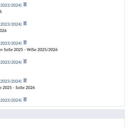
e 2023/2024)
6
e 2023/2024)
2026
e 2023/2024)
ion SoSe 2025 - WiSe 2025/2026
e 2023/2024)
e 2023/2024)
e 2025 - SoSe 2026
e 2023/2024)