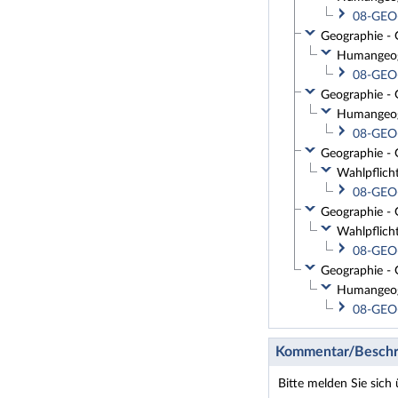
08-GEO-
Geographie - 
Humangeogr
08-GEO-
Geographie - 
Humangeogr
08-GEO-
Geographie - 
Wahlpflich
08-GEO-
Geographie - 
Wahlpflich
08-GEO-
Geographie - 
Humangeogr
08-GEO-
Kommentar/Beschr
Bitte melden Sie sich 