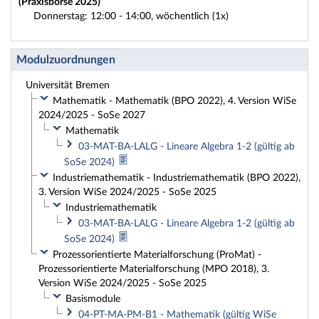
(Praxisbörse 2025)
Donnerstag: 12:00 - 14:00, wöchentlich (1x)
Modulzuordnungen
Universität Bremen
Mathematik - Mathematik (BPO 2022), 4. Version WiSe
2024/2025 - SoSe 2027
Mathematik
03-MAT-BA-LALG - Lineare Algebra 1-2 (gültig ab
SoSe 2024)
Industriemathematik - Industriemathematik (BPO 2022),
3. Version WiSe 2024/2025 - SoSe 2025
Industriemathematik
03-MAT-BA-LALG - Lineare Algebra 1-2 (gültig ab
SoSe 2024)
Prozessorientierte Materialforschung (ProMat) -
Prozessorientierte Materialforschung (MPO 2018), 3.
Version WiSe 2024/2025 - SoSe 2025
Basismodule
04-PT-MA-PM-B1 - Mathematik (gültig WiSe