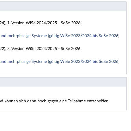
4), 1. Version WiSe 2024/2025 - SoSe 2026
nd mehrphasige Systeme (gültig WiSe 2023/2024 bis SoSe 2026)
2), 3. Version WiSe 2024/2025 - SoSe 2026
nd mehrphasige Systeme (gültig WiSe 2023/2024 bis SoSe 2026)
 und können sich dann noch gegen eine Teilnahme entscheiden.