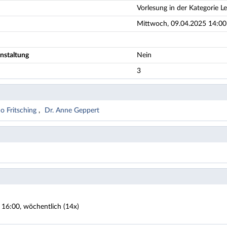
Vorlesung in der Kategorie L
Mittwoch, 09.04.2025 14:00 
nstaltung
Nein
3
do Fritsching
Dr. Anne Geppert
 16:00, wöchentlich (14x)