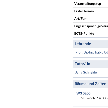
Veranstaltungstyp
Erster Termin
Art/Form
Englischsprachige Vera
ECTS-Punkte
Lehrende
Prof. Dr.-Ing. habil. U
Tutor/-in
Jana Schneider
Räume und Zeiten
IW3 0200
Mittwoch: 14:00 -