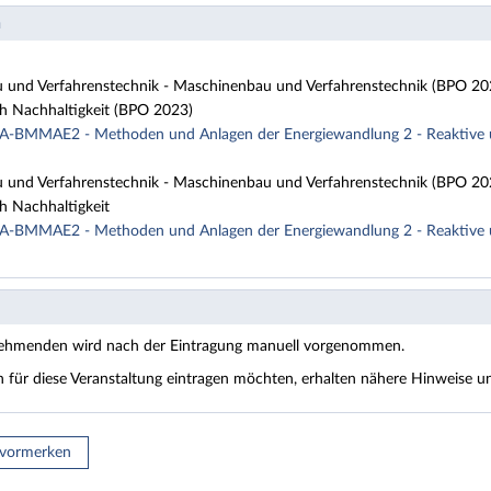
n
und Verfahrenstechnik - Maschinenbau und Verfahrenstechnik (BPO 202
h Nachhaltigkeit (BPO 2023)
A-BMMAE2 - Methoden und Anlagen der Energiewandlung 2 - Reaktive u
und Verfahrenstechnik - Maschinenbau und Verfahrenstechnik (BPO 202
h Nachhaltigkeit
A-BMMAE2 - Methoden und Anlagen der Energiewandlung 2 - Reaktive u
nehmenden wird nach der Eintragung manuell vorgenommen.
ch für diese Veranstaltung eintragen möchten, erhalten nähere Hinweise
 vormerken