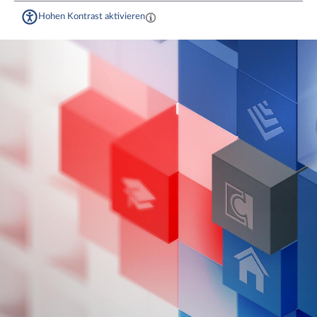
Hohen Kontrast aktivieren