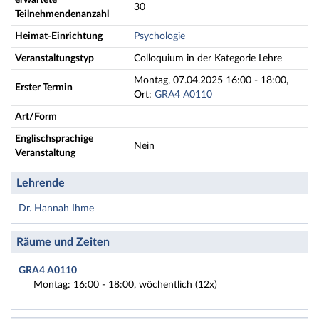
erwartete
30
Teilnehmendenanzahl
Heimat-Einrichtung
Psychologie
Veranstaltungstyp
Colloquium in der Kategorie Lehre
Montag, 07.04.2025 16:00 - 18:00,
Erster Termin
Ort:
GRA4 A0110
Art/Form
Englischsprachige
Nein
Veranstaltung
Lehrende
Dr. Hannah Ihme
Räume und Zeiten
GRA4 A0110
Montag: 16:00 - 18:00, wöchentlich (12x)