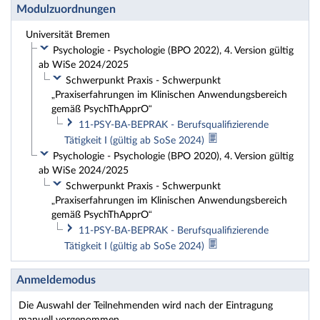
Modulzuordnungen
Universität Bremen
Psychologie - Psychologie (BPO 2022), 4. Version gültig
ab WiSe 2024/2025
Schwerpunkt Praxis - Schwerpunkt
„Praxiserfahrungen im Klinischen Anwendungsbereich
gemäß PsychThApprO“
11-PSY-BA-BEPRAK - Berufsqualifizierende
Tätigkeit I (gültig ab SoSe 2024)
Psychologie - Psychologie (BPO 2020), 4. Version gültig
ab WiSe 2024/2025
Schwerpunkt Praxis - Schwerpunkt
„Praxiserfahrungen im Klinischen Anwendungsbereich
gemäß PsychThApprO“
11-PSY-BA-BEPRAK - Berufsqualifizierende
Tätigkeit I (gültig ab SoSe 2024)
Anmeldemodus
Die Auswahl der Teilnehmenden wird nach der Eintragung