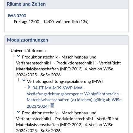
Räume und Zeiten
IW3 0200
Freitag: 12:00 - 14:00, wöchentlich (13x)
Modulzuordnungen
Universität Bremen
Produktionstechnik - Maschinenbau und
Verfahrenstechnik II - Produktionstechnik II - VertiefRicht
Materialwissenschaften (MPO 2013), 4. Version WiSe
2024/2025 - SoSe 2026
Vertiefungsrichtung-Spezialisierung (MW)
04-PT-MA-M09-VWP-MW -
Vertiefungsrichtungsbezogener Wahlpflichtbereich -
Materialwissenschaften (zu löschen) (gültig ab WiSe
2023/2024)
Produktionstechnik - Maschinenbau und
Verfahrenstechnik I - Produktionstechnik I - VertiefRicht
Materialwissenschaften (MPO 2013), 4. Version WiSe
2024/2025 - SoSe 2026