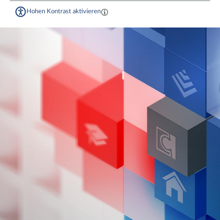
Hohen Kontrast aktivieren