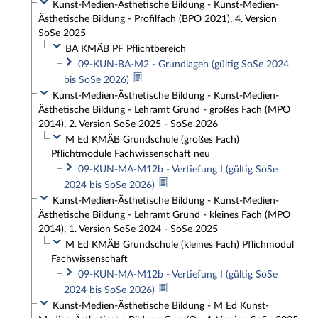
Kunst-Medien-Ästhetische Bildung - Kunst-Medien-
Ästhetische Bildung - Profilfach (BPO 2021), 4. Version
SoSe 2025
BA KMÄB PF Pflichtbereich
09-KUN-BA-M2 - Grundlagen (gültig SoSe 2024
bis SoSe 2026)
Kunst-Medien-Ästhetische Bildung - Kunst-Medien-
Ästhetische Bildung - Lehramt Grund - großes Fach (MPO
2014), 2. Version SoSe 2025 - SoSe 2026
M Ed KMÄB Grundschule (großes Fach)
Pflichtmodule Fachwissenschaft neu
09-KUN-MA-M12b - Vertiefung I (gültig SoSe
2024 bis SoSe 2026)
Kunst-Medien-Ästhetische Bildung - Kunst-Medien-
Ästhetische Bildung - Lehramt Grund - kleines Fach (MPO
2014), 1. Version SoSe 2024 - SoSe 2025
M Ed KMÄB Grundschule (kleines Fach) Pflichmodul
Fachwissenschaft
09-KUN-MA-M12b - Vertiefung I (gültig SoSe
2024 bis SoSe 2026)
Kunst-Medien-Ästhetische Bildung - M Ed Kunst-