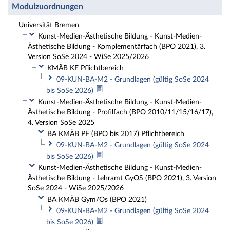
Modulzuordnungen
Universität Bremen
Kunst-Medien-Ästhetische Bildung - Kunst-Medien-
Ästhetische Bildung - Komplementärfach (BPO 2021), 3.
Version SoSe 2024 - WiSe 2025/2026
KMÄB KF Pflichtbereich
09-KUN-BA-M2 - Grundlagen (gültig SoSe 2024
bis SoSe 2026)
Kunst-Medien-Ästhetische Bildung - Kunst-Medien-
Ästhetische Bildung - Profilfach (BPO 2010/11/15/16/17),
4. Version SoSe 2025
BA KMÄB PF (BPO bis 2017) Pflichtbereich
09-KUN-BA-M2 - Grundlagen (gültig SoSe 2024
bis SoSe 2026)
Kunst-Medien-Ästhetische Bildung - Kunst-Medien-
Ästhetische Bildung - Lehramt GyOS (BPO 2021), 3. Version
SoSe 2024 - WiSe 2025/2026
BA KMÄB Gym/Os (BPO 2021)
09-KUN-BA-M2 - Grundlagen (gültig SoSe 2024
bis SoSe 2026)