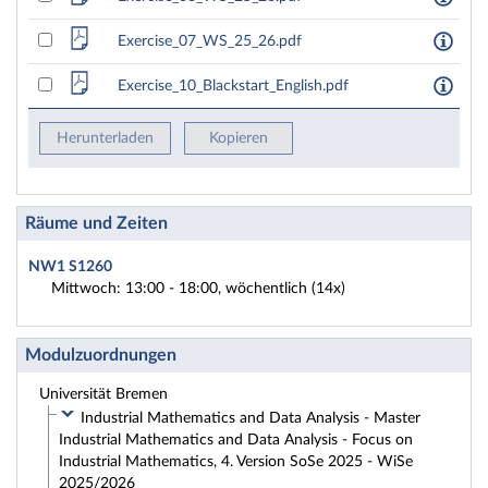
Exercise_07_WS_25_26.pdf
Exercise_10_Blackstart_English.pdf
Herunterladen
Kopieren
Räume und Zeiten
NW1 S1260
Mittwoch: 13:00 - 18:00, wöchentlich (14x)
Modulzuordnungen
Universität Bremen
Industrial Mathematics and Data Analysis - Master
Industrial Mathematics and Data Analysis - Focus on
Industrial Mathematics, 4. Version SoSe 2025 - WiSe
2025/2026