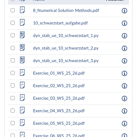
8_Numerical Solution Methods.pdf
10_schwarzstart_aufgabe.pdf
dyn_stab_ue_10_schwarzstart_1.py
dyn_stab_ue_10_schwarzstart_2.py
dyn_stab_ue_10_schwarzstart_3.py
Exercise_01_WS_25_26.pdf
Exercise_02_WS_25_26.pdf
Exercise_03_WS_25_26.pdf
Exercise_04_WS_25_26.pdf
Exercise_05_WS_25_26.pdf
Exercise_06_WS_25_26.pdf