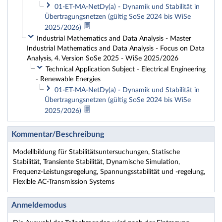
01-ET-MA-NetDy(a) - Dynamik und Stabilität in
Übertragungsnetzen (gültig SoSe 2024 bis WiSe
2025/2026)
Industrial Mathematics and Data Analysis - Master
Industrial Mathematics and Data Analysis - Focus on Data
Analysis, 4. Version SoSe 2025 - WiSe 2025/2026
Technical Application Subject - Electrical Engineering
- Renewable Energies
01-ET-MA-NetDy(a) - Dynamik und Stabilität in
Übertragungsnetzen (gültig SoSe 2024 bis WiSe
2025/2026)
Kommentar/Beschreibung
Modellbildung für Stabilitätsuntersuchungen, Statische
Stabilität, Transiente Stabilität, Dynamische Simulation,
Frequenz-Leistungsregelung, Spannungsstabilität und -regelung,
Flexible AC-Transmission Systems
Anmeldemodus