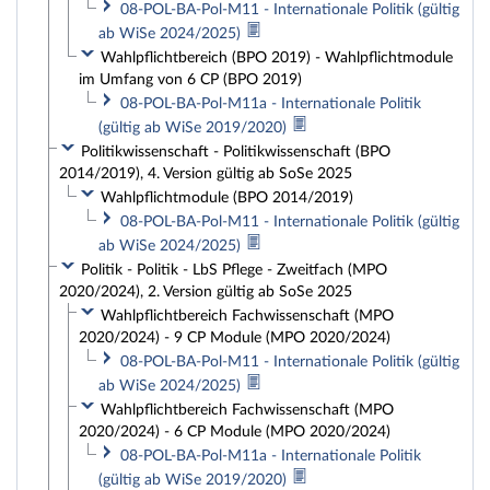
08-POL-BA-Pol-M11 - Internationale Politik (gültig
ab WiSe 2024/2025)
Wahlpflichtbereich (BPO 2019) - Wahlpflichtmodule
im Umfang von 6 CP (BPO 2019)
08-POL-BA-Pol-M11a - Internationale Politik
(gültig ab WiSe 2019/2020)
Politikwissenschaft - Politikwissenschaft (BPO
2014/2019), 4. Version gültig ab SoSe 2025
Wahlpflichtmodule (BPO 2014/2019)
08-POL-BA-Pol-M11 - Internationale Politik (gültig
ab WiSe 2024/2025)
Politik - Politik - LbS Pflege - Zweitfach (MPO
2020/2024), 2. Version gültig ab SoSe 2025
Wahlpflichtbereich Fachwissenschaft (MPO
2020/2024) - 9 CP Module (MPO 2020/2024)
08-POL-BA-Pol-M11 - Internationale Politik (gültig
ab WiSe 2024/2025)
Wahlpflichtbereich Fachwissenschaft (MPO
2020/2024) - 6 CP Module (MPO 2020/2024)
08-POL-BA-Pol-M11a - Internationale Politik
(gültig ab WiSe 2019/2020)