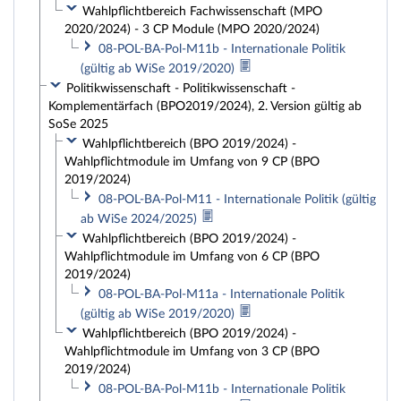
Wahlpflichtbereich Fachwissenschaft (MPO
2020/2024) - 3 CP Module (MPO 2020/2024)
08-POL-BA-Pol-M11b - Internationale Politik
(gültig ab WiSe 2019/2020)
Politikwissenschaft - Politikwissenschaft -
Komplementärfach (BPO2019/2024), 2. Version gültig ab
SoSe 2025
Wahlpflichtbereich (BPO 2019/2024) -
Wahlpflichtmodule im Umfang von 9 CP (BPO
2019/2024)
08-POL-BA-Pol-M11 - Internationale Politik (gültig
ab WiSe 2024/2025)
Wahlpflichtbereich (BPO 2019/2024) -
Wahlpflichtmodule im Umfang von 6 CP (BPO
2019/2024)
08-POL-BA-Pol-M11a - Internationale Politik
(gültig ab WiSe 2019/2020)
Wahlpflichtbereich (BPO 2019/2024) -
Wahlpflichtmodule im Umfang von 3 CP (BPO
2019/2024)
08-POL-BA-Pol-M11b - Internationale Politik