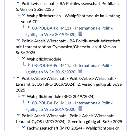
Politikwissenschaft - BA Politikwissenschaft Profilfach,
5. Version SoSe 2025
Wahlpflichtbereich - Wahlpflichtmodule im Umfang
von 6 CP
08-POL-BA-Pol-M11a - Internationale Politik
(gültig ab WiSe 2019/2020)
Politik-Arbeit-Wirtschaft - BA Politik-Arbeit-Wirtschaft
mit Lehramtsoption Gymnasien/Oberschulen, 4. Version
SoSe 2025
Wahlpflichtmodule
08-POL-BA-Pol-M11a - Internationale Politik
(gültig ab WiSe 2019/2020)
Politik-Arbeit-Wirtschaft - Politik-Arbeit-Wirtschaft -
Lehramt GyOS (BPO 2019/2024), 2. Version gültig ab SoSe
2025
Wahlpflichtmodule (BPO 2019/2024)
08-POL-BA-Pol-M11a - Internationale Politik
(gültig ab WiSe 2019/2020)
Politik-Arbeit-Wirtschaft - Politik-Arbeit-Wirtschaft -
Lehramt GyOS (MPO 2024), 2. Version gültig ab SoSe 2025
Fachwissenschaft (MPO 2024) - Wahlpflichtbereich