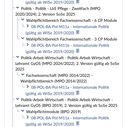
(gültig ab WiSe 2019/2020)
Politik - Politik - LbS Pflege - Zweitfach (MPO
2020/2024), 2. Version SoSe 2025
Wahlpflichtbereich Fachwissenschaft - 6 CP Module
08-POL-BA-Pol-M11a - Internationale Politik
(gültig ab WiSe 2019/2020)
Wahlpflichtbereich Fachwissenschaft - 3 CP Module
08-POL-BA-Pol-M11b - Internationale Politik
(gültig ab WiSe 2019/2020)
Politik-Arbeit-Wirtschaft - Politik-Arbeit-Wirtschaft -
Lehramt GyOS (MPO 2024/2022), 2. Version gültig ab SoSe
2025
Fachwissenschaft (MPO 2014/2022) -
Wahlpflichtbereich (MPO 2014/2022)
08-POL-BA-Pol-M11a - Internationale Politik
(gültig ab WiSe 2019/2020)
Politik-Arbeit-Wirtschaft - Politik-Arbeit-Wirtschaft -
Lehramt GyOS (BPO 2019), 2. Version gültig ab SoSe 2025
Wahlpflichtmodule (BPO 2019)
08-POL-BA-Pol-M11a - Internationale Politik
(gültig ab WiSe 2019/2020)