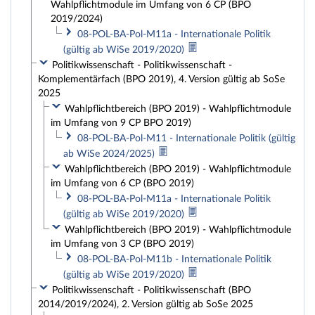
Wahlpflichtmodule im Umfang von 6 CP (BPO
2019/2024)
08-POL-BA-Pol-M11a - Internationale Politik
(gültig ab WiSe 2019/2020)
Politikwissenschaft - Politikwissenschaft -
Komplementärfach (BPO 2019), 4. Version gültig ab SoSe
2025
Wahlpflichtbereich (BPO 2019) - Wahlpflichtmodule
im Umfang von 9 CP BPO 2019)
08-POL-BA-Pol-M11 - Internationale Politik (gültig
ab WiSe 2024/2025)
Wahlpflichtbereich (BPO 2019) - Wahlpflichtmodule
im Umfang von 6 CP (BPO 2019)
08-POL-BA-Pol-M11a - Internationale Politik
(gültig ab WiSe 2019/2020)
Wahlpflichtbereich (BPO 2019) - Wahlpflichtmodule
im Umfang von 3 CP (BPO 2019)
08-POL-BA-Pol-M11b - Internationale Politik
(gültig ab WiSe 2019/2020)
Politikwissenschaft - Politikwissenschaft (BPO
2014/2019/2024), 2. Version gültig ab SoSe 2025