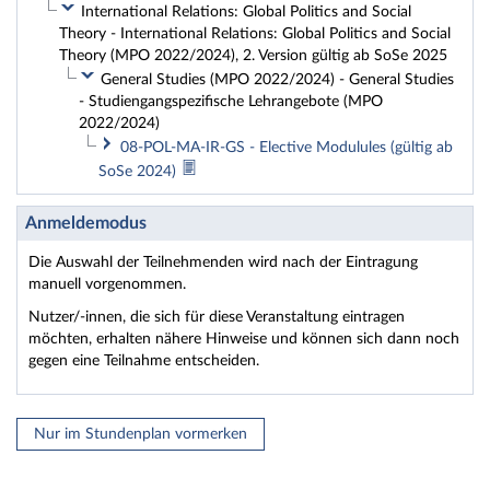
International Relations: Global Politics and Social
Theory - International Relations: Global Politics and Social
Theory (MPO 2022/2024), 2. Version gültig ab SoSe 2025
General Studies (MPO 2022/2024) - General Studies
- Studiengangspezifische Lehrangebote (MPO
2022/2024)
08-POL-MA-IR-GS - Elective Modulules (gültig ab
SoSe 2024)
Anmeldemodus
Die Auswahl der Teilnehmenden wird nach der Eintragung
manuell vorgenommen.
Nutzer/-innen, die sich für diese Veranstaltung eintragen
möchten, erhalten nähere Hinweise und können sich dann noch
gegen eine Teilnahme entscheiden.
Nur im Stundenplan vormerken