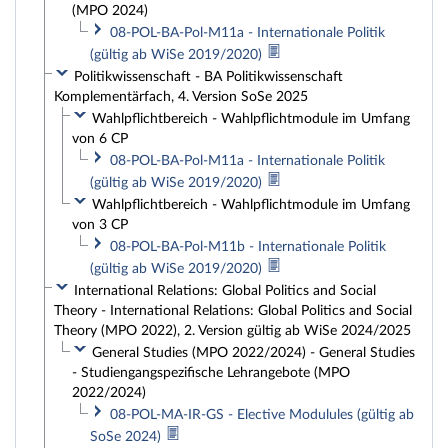
(MPO 2024)
08-POL-BA-Pol-M11a - Internationale Politik
(gültig ab WiSe 2019/2020)
Politikwissenschaft - BA Politikwissenschaft
Komplementärfach, 4. Version SoSe 2025
Wahlpflichtbereich - Wahlpflichtmodule im Umfang
von 6 CP
08-POL-BA-Pol-M11a - Internationale Politik
(gültig ab WiSe 2019/2020)
Wahlpflichtbereich - Wahlpflichtmodule im Umfang
von 3 CP
08-POL-BA-Pol-M11b - Internationale Politik
(gültig ab WiSe 2019/2020)
International Relations: Global Politics and Social
Theory - International Relations: Global Politics and Social
Theory (MPO 2022), 2. Version gültig ab WiSe 2024/2025
General Studies (MPO 2022/2024) - General Studies
- Studiengangspezifische Lehrangebote (MPO
2022/2024)
08-POL-MA-IR-GS - Elective Modulules (gültig ab
SoSe 2024)