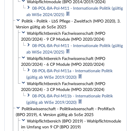
Wahlpflichtmodule (BPO 2014/2019/2024)
08-POL-BA-Pol-M11 - Internationale Politik (gültig
ab WiSe 2024/2025)
Politik - Politik - LbS Pflege - Zweitfach (MPO 2020), 3.
Version gültig ab SoSe 2025
Wahlpflichtbereich Fachwissenschaft (MPO
2020/2024) - 9 CP Module (MPO 2020/2024)
08-POL-BA-Pol-M11 - Internationale Politik (gültig
ab WiSe 2024/2025)
Wahlpflichtbereich Fachwissenschaft (MPO
2020/2024) - 6 CP Module (MPO 2020/2024)
08-POL-BA-Pol-M11a - Internationale Politik
(gültig ab WiSe 2019/2020)
Wahlpflichtbereich Fachwissenschaft (MPO
2020/2024) - 3 CP Module (MPO 2020/2024)
08-POL-BA-Pol-M11b - Internationale Politik
(gültig ab WiSe 2019/2020)
Politikwissenschaft - Politikwissenschaft - Profilfach
(BPO 2019), 4. Version gültig ab SoSe 2025
Wahlpflichtbereich (BPO 2019) - Wahlpflichtmodule
im Umfang von 9 CP (BPO 2019)