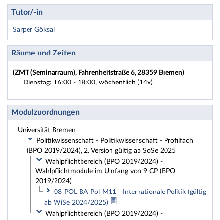
Tutor/-in
Sarper Göksal
Räume und Zeiten
(ZMT (Seminarraum), Fahrenheitstraße 6, 28359 Bremen)
Dienstag: 16:00 - 18:00, wöchentlich (14x)
Modulzuordnungen
Universität Bremen
Politikwissenschaft - Politikwissenschaft - Profilfach
(BPO 2019/2024), 2. Version gültig ab SoSe 2025
Wahlpflichtbereich (BPO 2019/2024) -
Wahlpflichtmodule im Umfang von 9 CP (BPO
2019/2024)
08-POL-BA-Pol-M11 - Internationale Politik (gültig
ab WiSe 2024/2025)
Wahlpflichtbereich (BPO 2019/2024) -