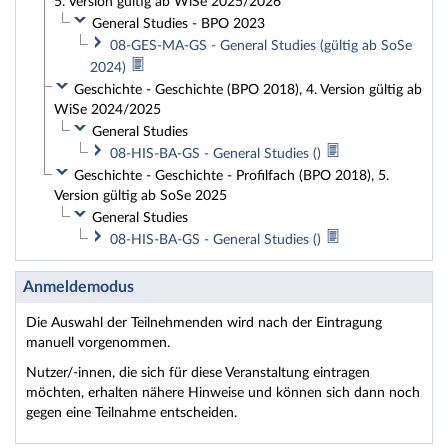
5. Version gültig ab WiSe 2025/2026
General Studies - BPO 2023
08-GES-MA-GS - General Studies (gültig ab SoSe
2024)
Geschichte - Geschichte (BPO 2018), 4. Version gültig ab
WiSe 2024/2025
General Studies
08-HIS-BA-GS - General Studies ()
Geschichte - Geschichte - Profilfach (BPO 2018), 5.
Version gültig ab SoSe 2025
General Studies
08-HIS-BA-GS - General Studies ()
Anmeldemodus
Die Auswahl der Teilnehmenden wird nach der Eintragung
manuell vorgenommen.
Nutzer/-innen, die sich für diese Veranstaltung eintragen
möchten, erhalten nähere Hinweise und können sich dann noch
gegen eine Teilnahme entscheiden.