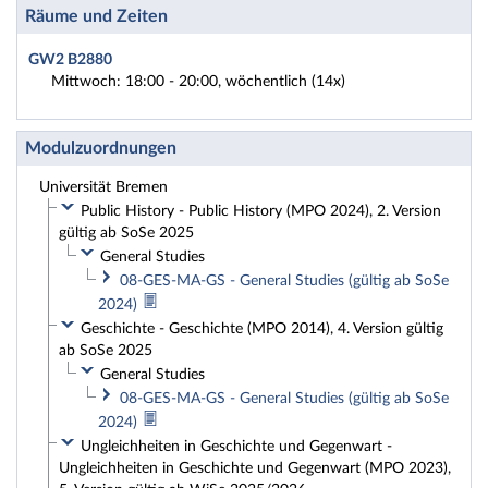
Räume und Zeiten
GW2 B2880
Mittwoch: 18:00 - 20:00, wöchentlich (14x)
Modulzuordnungen
Universität Bremen
Public History - Public History (MPO 2024), 2. Version
gültig ab SoSe 2025
General Studies
08-GES-MA-GS - General Studies (gültig ab SoSe
2024)
Geschichte - Geschichte (MPO 2014), 4. Version gültig
ab SoSe 2025
General Studies
08-GES-MA-GS - General Studies (gültig ab SoSe
2024)
Ungleichheiten in Geschichte und Gegenwart -
Ungleichheiten in Geschichte und Gegenwart (MPO 2023),