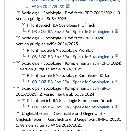
08-SOZ-BA-Soz-SP - Spezielle Soziologien (gültig
ab WiSe 2021/2022)
Soziologie - Soziologie - Profilfach (BPO 2019/2021), 3.
Version gültig ab SoSe 2025
Pflichtbereich BA Soziologie Profilfach
08-SOZ-BA-Soz-SPa - Spezielle Soziologien ()
Soziologie - Soziologie - Profilfach (BPO 2024), 1.
Version gültig ab WiSe 2024/2025
Pflichtmodule BA Soziologie Profilfach
08-SOZ-BA-Soz-SPa - Spezielle Soziologien ()
Soziologie - Soziologie - Komplementärfach (BPO 2024),
1. Version gültig ab WiSe 2024/2025
Pflichtmodule BA Soziologie Komplementärfach
08-SOZ-BA-Soz-SPa - Spezielle Soziologien ()
Soziologie - Soziologie - Komplementärfach (BPO
2019/2021), 2. Version gültig ab SoSe 2024
Pflichtbereich BA Soziologie Komplementärfach
08-SOZ-BA-Soz-SPa - Spezielle Soziologien ()
Ungleichheiten in Geschichte und Gegenwart -
Ungleichheiten in Geschichte und Gegenwart (MPO 2023),
5. Version gültig ab WiSe 2025/2026