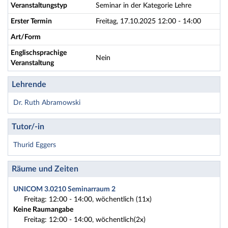
Veranstaltungstyp
Seminar in der Kategorie Lehre
Erster Termin
Freitag, 17.10.2025 12:00 - 14:00
Art/Form
Englischsprachige
Nein
Veranstaltung
Lehrende
Dr. Ruth Abramowski
Tutor/-in
Thurid Eggers
Räume und Zeiten
UNICOM 3.0210 Seminarraum 2
Freitag: 12:00 - 14:00, wöchentlich (11x)
Keine Raumangabe
Freitag: 12:00 - 14:00, wöchentlich(2x)