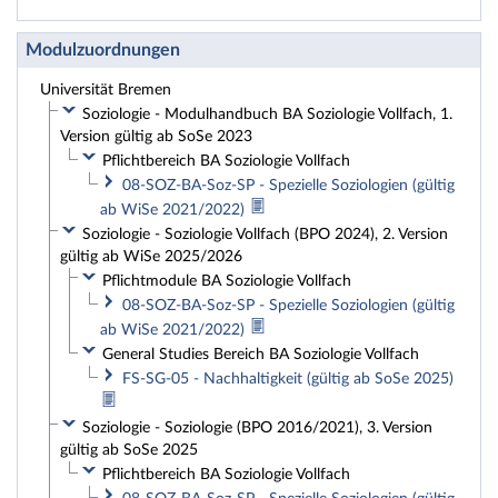
Modulzuordnungen
Universität Bremen
Soziologie - Modulhandbuch BA Soziologie Vollfach, 1.
Version gültig ab SoSe 2023
Pflichtbereich BA Soziologie Vollfach
08-SOZ-BA-Soz-SP - Spezielle Soziologien (gültig
ab WiSe 2021/2022)
Soziologie - Soziologie Vollfach (BPO 2024), 2. Version
gültig ab WiSe 2025/2026
Pflichtmodule BA Soziologie Vollfach
08-SOZ-BA-Soz-SP - Spezielle Soziologien (gültig
ab WiSe 2021/2022)
General Studies Bereich BA Soziologie Vollfach
FS-SG-05 - Nachhaltigkeit (gültig ab SoSe 2025)
Soziologie - Soziologie (BPO 2016/2021), 3. Version
gültig ab SoSe 2025
Pflichtbereich BA Soziologie Vollfach