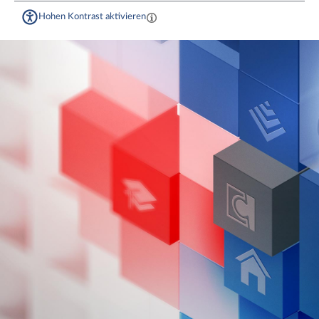
Hohen Kontrast aktivieren