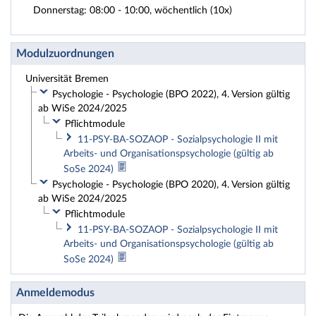
Donnerstag: 08:00 - 10:00, wöchentlich (10x)
Modulzuordnungen
Universität Bremen
Psychologie - Psychologie (BPO 2022), 4. Version gültig
ab WiSe 2024/2025
Pflichtmodule
11-PSY-BA-SOZAOP - Sozialpsychologie II mit
Arbeits- und Organisationspsychologie (gültig ab
SoSe 2024)
Psychologie - Psychologie (BPO 2020), 4. Version gültig
ab WiSe 2024/2025
Pflichtmodule
11-PSY-BA-SOZAOP - Sozialpsychologie II mit
Arbeits- und Organisationspsychologie (gültig ab
SoSe 2024)
Anmeldemodus