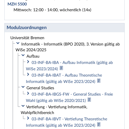
MZH 5500
Mittwoch: 12:00 - 14:00, wöchentlich (14x)
Modulzuordnungen
Universität Bremen
Informatik - Informatik (BPO 2020), 3. Version gültig ab
WiSe 2024/2025
Aufbau
03-INF-BA-IBA - Aufbau Informatik (gültig ab
WiSe 2023/2024)
03-INF-BA-IBAT - Aufbau Theoretische
Informatik (gültig ab WiSe 2023/2024)
General Studies
03-INF-BA-IBGS-FW - General Studies - Freie
Wahl (gültig ab WiSe 2020/2021)
Vertiefung - Vertiefung Informatik,
Wahlpflichtbereich
03-INF-BA-IBVT - Vertiefung Theoretische
Informatik (gültig ab WiSe 2023/2024)