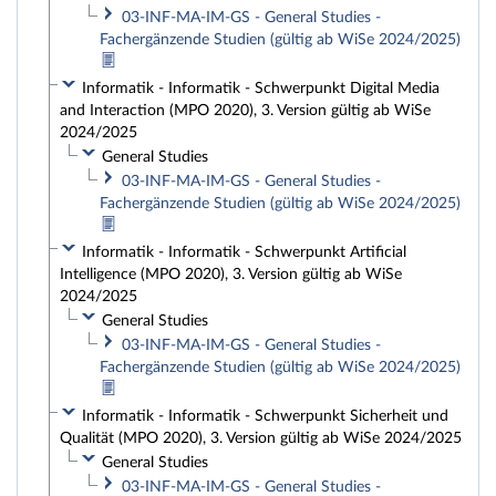
03-INF-MA-IM-GS - General Studies -
Fachergänzende Studien (gültig ab WiSe 2024/2025)
Informatik - Informatik - Schwerpunkt Digital Media
and Interaction (MPO 2020), 3. Version gültig ab WiSe
2024/2025
General Studies
03-INF-MA-IM-GS - General Studies -
Fachergänzende Studien (gültig ab WiSe 2024/2025)
Informatik - Informatik - Schwerpunkt Artificial
Intelligence (MPO 2020), 3. Version gültig ab WiSe
2024/2025
General Studies
03-INF-MA-IM-GS - General Studies -
Fachergänzende Studien (gültig ab WiSe 2024/2025)
Informatik - Informatik - Schwerpunkt Sicherheit und
Qualität (MPO 2020), 3. Version gültig ab WiSe 2024/2025
General Studies
03-INF-MA-IM-GS - General Studies -