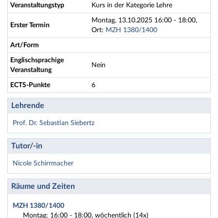
Veranstaltungstyp
Kurs in der Kategorie Lehre
Montag, 13.10.2025 16:00 - 18:00,
Erster Termin
Ort:
MZH 1380/1400
Art/Form
Englischsprachige
Nein
Veranstaltung
ECTS-Punkte
6
Lehrende
Prof. Dr. Sebastian Siebertz
Tutor/-in
Nicole Schirrmacher
Räume und Zeiten
MZH 1380/1400
Montag: 16:00 - 18:00, wöchentlich (14x)