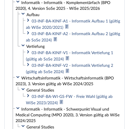
Informatik - Informatik - Komplementärfach (BPO
2020), 4. Version SoSe 2025 - WiSe 2025/2026
Aufbau
03-INF-BA-KINF-A1 - Informatik Aufbau 1 (gültig
ab WiSe 2020/2021)
03-INF-BA-KINF-A2 - Informatik Aufbau 2 (gültig
ab SoSe 2024)
Vertiefung
03-INF-BA-KINF-V1 - Informatik Vertiefung 1
(gültig ab SoSe 2024)
03-INF-BA-KINF-V2 - Informatik Vertiefung 2
(gültig ab SoSe 2024)
Wirtschaftsinformatik - Wirtschaftsinformatik (BPO
2023), 3. Version gültig ab WiSe 2024/2025
General Studies
03-INF-BA-WI-GS-FW - Freie Wahl (gültig ab
WiSe 2023/2024)
Informatik - Informatik - Schwerpunkt Visual und
Medical Computing (MPO 2020), 3. Version gültig ab WiSe
2024/2025
General Studies