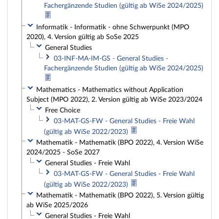
Fachergänzende Studien (gültig ab WiSe 2024/2025)
Informatik - Informatik - ohne Schwerpunkt (MPO
2020), 4. Version gültig ab SoSe 2025
General Studies
03-INF-MA-IM-GS - General Studies -
Fachergänzende Studien (gültig ab WiSe 2024/2025)
Mathematics - Mathematics without Application
Subject (MPO 2022), 2. Version gültig ab WiSe 2023/2024
Free Choice
03-MAT-GS-FW - General Studies - Freie Wahl
(gültig ab WiSe 2022/2023)
Mathematik - Mathematik (BPO 2022), 4. Version WiSe
2024/2025 - SoSe 2027
General Studies - Freie Wahl
03-MAT-GS-FW - General Studies - Freie Wahl
(gültig ab WiSe 2022/2023)
Mathematik - Mathematik (BPO 2022), 5. Version gültig
ab WiSe 2025/2026
General Studies - Freie Wahl