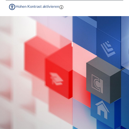
Hohen Kontrast aktivieren