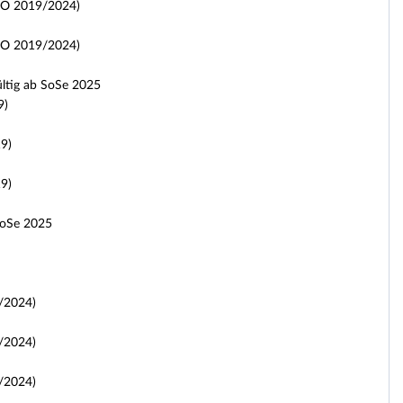
PO 2019/2024)
PO 2019/2024)
ültig ab SoSe 2025
9)
9)
9)
 SoSe 2025
/2024)
/2024)
/2024)