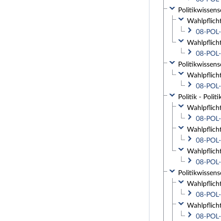
Politikwissens
Wahlpflich
08-POL-
Wahlpflich
08-POL-
Politikwissens
Wahlpflich
08-POL-
Politik - Poli
Wahlpflich
08-POL-
Wahlpflich
08-POL-
Wahlpflich
08-POL-
Politikwissens
Wahlpflich
08-POL-
Wahlpflich
08-POL-