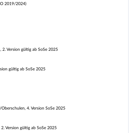
PO 2019/2024)
 2. Version gültig ab SoSe 2025
rsion gültig ab SoSe 2025
n/Oberschulen, 4. Version SoSe 2025
 2. Version gültig ab SoSe 2025