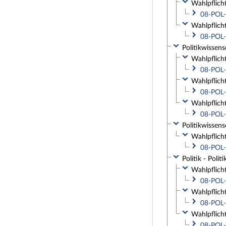
Wahlpflich
08-POL-
Wahlpflich
08-POL-
Politikwissens
Wahlpflich
08-POL-
Wahlpflich
08-POL-
Wahlpflich
08-POL-
Politikwissens
Wahlpflich
08-POL-
Politik - Poli
Wahlpflich
08-POL-
Wahlpflich
08-POL-
Wahlpflich
08-POL-