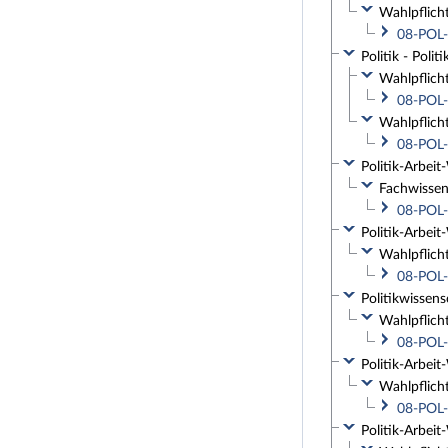
Wahlpflich
08-POL-
Politik - Poli
Wahlpflicht
08-POL-
Wahlpflicht
08-POL-
Politik-Arbeit
Fachwissen
08-POL-
Politik-Arbeit
Wahlpflich
08-POL-
Politikwissens
Wahlpflich
08-POL-
Politik-Arbeit
Wahlpflich
08-POL-
Politik-Arbeit