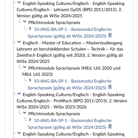
English-Speaking Cultures/Englisch - English-Speaking
Cultures/Englisch - Lehramt GyOS (BPO 2011/2015), 2.
Version gültig ab WiSe 2024/2025
Pflichtmodule Sprachpraxis
10-ANG-BA-SP-1 - Basismodul Englische
Sprachpraxis (gültig ab WiSe 2024/2025)
Englisch - Master of Education – Masterstudiengang
Lehramt an berufsbildenden Schulen – Technik – für das
Zweitfach Englisch (gültig seit 2020), 2. Version gültig ab
WiSe 2024/2025
Pflichtmodule Sprachpraxis (MEd. LbS 2020 und
MEd. LbS 2023)
10-ANG-BA-SP-1 - Basismodul Englische
Sprachpraxis (gültig ab WiSe 2024/2025)
English-Speaking Cultures/Englisch - English-Speaking
Cultures/Englisch - Profilfach (BPO 2011/2015), 2. Version
WiSe 2024/2025 - WiSe 2025/2026
Pflichtmodule Sprachpraxis
10-ANG-BA-SP-1 - Basismodul Englische
Sprachpraxis (gültig ab WiSe 2024/2025)
English-Speaking Cultures/Englisch - English-Speaking