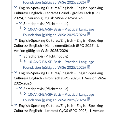
Foundation (gültig ab WiSe 2025/2026)
English-Speaking Cultures/Englisch - English-Speaking
Cultures/ Englisch - Lehramt Grund - großes Fach (BPO
2025), 1. Version gültig ab WiSe 2025/2026
Sprachpraxis (Pflichtmodule)
10-ANG-BA-SP-Basis - Practical Language
Foundation (gültig ab WiSe 2025/2026)
English-Speaking Cultures/Englisch - English-Speaking
Cultures/ Englisch - Komplementärfach (BPO 2025), 1.
Version gültig ab WiSe 2025/2026
Sprachpraxis (Pflichtmodule)
10-ANG-BA-SP-Basis - Practical Language
Foundation (gültig ab WiSe 2025/2026)
English-Speaking Cultures/Englisch - English-Speaking
Cultures/ Englisch - Profilfach (BPO 2025), 1. Version WiSe
2025/2026
Sprachpraxis (Pflichtmodule)
10-ANG-BA-SP-Basis - Practical Language
Foundation (gültig ab WiSe 2025/2026)
English-Speaking Cultures/Englisch - English-Speaking
Cultures/ Englisch - Lehramt GyOS (BPO 2025), 1. Version