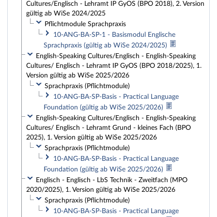
Cultures/Englisch - Lehramt IP GyOS (BPO 2018), 2. Version
gültig ab WiSe 2024/2025
Pflichtmodule Sprachpraxis
10-ANG-BA-SP-1 - Basismodul Englische
Sprachpraxis (gültig ab WiSe 2024/2025)
English-Speaking Cultures/Englisch - English-Speaking
Cultures/ Englisch - Lehramt IP GyOS (BPO 2018/2025), 1.
Version gültig ab WiSe 2025/2026
Sprachpraxis (Pflichtmodule)
10-ANG-BA-SP-Basis - Practical Language
Foundation (gültig ab WiSe 2025/2026)
English-Speaking Cultures/Englisch - English-Speaking
Cultures/ Englisch - Lehramt Grund - kleines Fach (BPO
2025), 1. Version gültig ab WiSe 2025/2026
Sprachpraxis (Pflichtmodule)
10-ANG-BA-SP-Basis - Practical Language
Foundation (gültig ab WiSe 2025/2026)
Englisch - Englisch - LbS Technik - Zweitfach (MPO
2020/2025), 1. Version gültig ab WiSe 2025/2026
Sprachpraxis (Pflichtmodule)
10-ANG-BA-SP-Basis - Practical Language