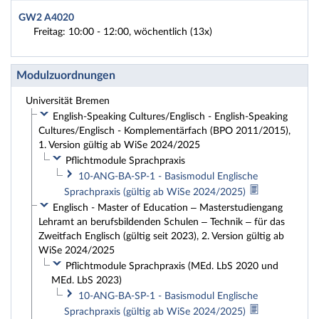
GW2 A4020
Freitag: 10:00 - 12:00, wöchentlich (13x)
Modulzuordnungen
Universität Bremen
English-Speaking Cultures/Englisch - English-Speaking
Cultures/Englisch - Komplementärfach (BPO 2011/2015),
1. Version gültig ab WiSe 2024/2025
Pflichtmodule Sprachpraxis
10-ANG-BA-SP-1 - Basismodul Englische
Sprachpraxis (gültig ab WiSe 2024/2025)
Englisch - Master of Education – Masterstudiengang
Lehramt an berufsbildenden Schulen – Technik – für das
Zweitfach Englisch (gültig seit 2023), 2. Version gültig ab
WiSe 2024/2025
Pflichtmodule Sprachpraxis (MEd. LbS 2020 und
MEd. LbS 2023)
10-ANG-BA-SP-1 - Basismodul Englische
Sprachpraxis (gültig ab WiSe 2024/2025)