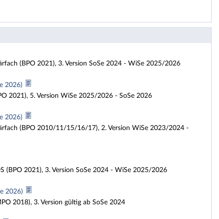
ärfach (BPO 2021), 3. Version SoSe 2024 - WiSe 2025/2026
Se 2026)
BPO 2021), 5. Version WiSe 2025/2026 - SoSe 2026
Se 2026)
ärfach (BPO 2010/11/15/16/17), 2. Version WiSe 2023/2024 -
OS (BPO 2021), 3. Version SoSe 2024 - WiSe 2025/2026
Se 2026)
PO 2018), 3. Version gültig ab SoSe 2024