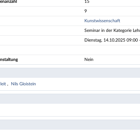
enanzahl
15
9
Kunstwissenschaft
Seminar in der Kategorie Leh
Dienstag, 14.10.2025 09:00 
nstaltung
Nein
leit
Nils Gloistein