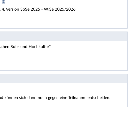
)
 4. Version SoSe 2025 - WiSe 2025/2026
schen Sub- und Hochkultur".
 und können sich dann noch gegen eine Teilnahme entscheiden.