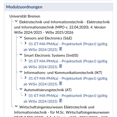
Modulzuordnungen
Universität Bremen
Elektrotechnik und Informationstechnik - Elektrotechnik
und Informationstechnik (MPO v. 22.04.2020), 4. Version
WiSe 2024/2025 - WiSe 2025/2026
Sensors and Electronics (S&E)
01-ET-MA-PMA(a) - Projektarbeit (Project) (gültig
ab WiSe 2024/2025)
Smart Electronic Systems (SmElS)
01-ET-MA-PMA(a) - Projektarbeit (Project) (gültig
ab WiSe 2024/2025)
Informations- und Kommunikationstechnik (IKT)
01-ET-MA-PMA(a) - Projektarbeit (Project) (gültig
ab WiSe 2024/2025)
Automatisierungstechnik (AT)
01-ET-MA-PMA(a) - Projektarbeit (Project) (gültig
ab WiSe 2024/2025)
Wirtschaftsingenieurwesen Elektrotechnik und
Informationstechnik - für M.Sc. Wirtschaftsingenieurwesen