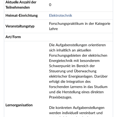
Aktuelle Anzahl der
0
Teilnehmenden
Heimat-Einrichtung
Elektrotechnik
Forschungspraktikum in der Kategorie
Veranstaltungstyp
Lehre
Art/Form
Die Aufgabenstellungen orientieren
sich inhaltlich an aktuellen
Forschungsgebieten der elektrischen
Energietechnik mit besonderem
Schwerpunkt im Bereich der
Steuerung und Überwachung
elektrischer Energieanlagen. Darüber
erfolgt die Integration des
forschenden Lernens in das Studium
und die Herstellung eines direkten
Praxisbezuges.
Lernorganisation
Die konkreten Aufgabenstellungen
werden individuell vereinbart und