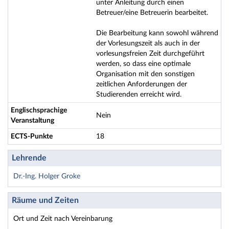
unter Anleitung durch einen
Betreuer/eine Betreuerin bearbeitet.
Die Bearbeitung kann sowohl während
der Vorlesungszeit als auch in der
vorlesungsfreien Zeit durchgeführt
werden, so dass eine optimale
Organisation mit den sonstigen
zeitlichen Anforderungen der
Studierenden erreicht wird.
Englischsprachige
Nein
Veranstaltung
ECTS-Punkte
18
Lehrende
Dr.-Ing. Holger Groke
Räume und Zeiten
Ort und Zeit nach Vereinbarung