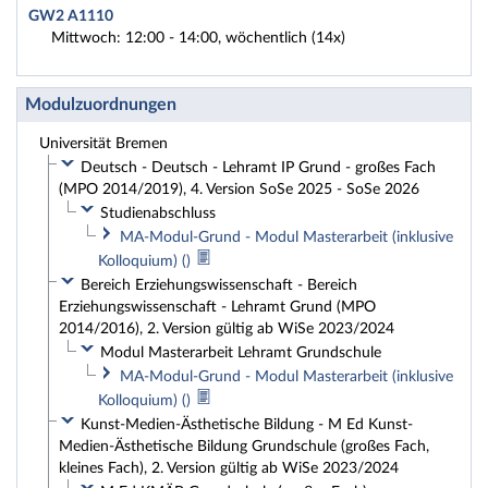
GW2 A1110
Mittwoch: 12:00 - 14:00, wöchentlich (14x)
Modulzuordnungen
Universität Bremen
Deutsch - Deutsch - Lehramt IP Grund - großes Fach
(MPO 2014/2019), 4. Version SoSe 2025 - SoSe 2026
Studienabschluss
MA-Modul-Grund - Modul Masterarbeit (inklusive
Kolloquium) ()
Bereich Erziehungswissenschaft - Bereich
Erziehungswissenschaft - Lehramt Grund (MPO
2014/2016), 2. Version gültig ab WiSe 2023/2024
Modul Masterarbeit Lehramt Grundschule
MA-Modul-Grund - Modul Masterarbeit (inklusive
Kolloquium) ()
Kunst-Medien-Ästhetische Bildung - M Ed Kunst-
Medien-Ästhetische Bildung Grundschule (großes Fach,
kleines Fach), 2. Version gültig ab WiSe 2023/2024