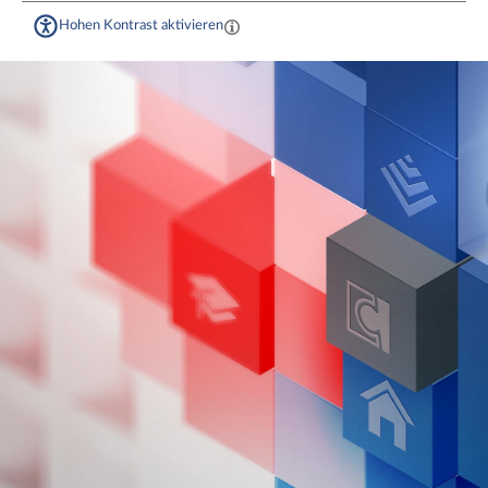
Hohen Kontrast aktivieren