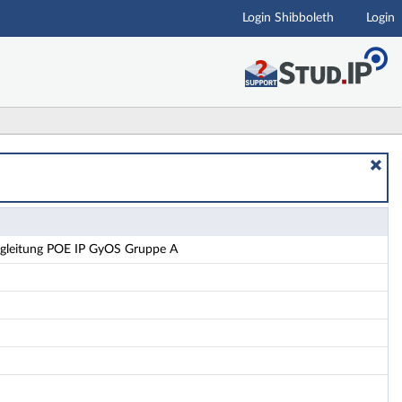
Login Shibboleth
Login
gleitung POE IP GyOS Gruppe A