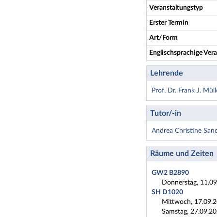
Veranstaltungstyp
Erster Termin
Art/Form
Englischsprachige Vera
Lehrende
Prof. Dr. Frank J. Müll
Tutor/-in
Andrea Christine San
Räume und Zeiten
GW2 B2890
Donnerstag, 11.09
SH D1020
Mittwoch, 17.09.2
Samstag, 27.09.20