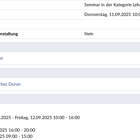
Seminar in der Kategorie Leh
Donnerstag, 11.09.2025 10:0
nstaltung
Nein
er
chez Duran
.2025 - Freitag, 12.09.2025 10:00 - 16:00
025 16:00 - 20:00
25 09:00 - 15:00