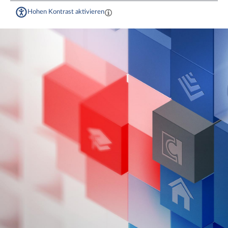
Hohen Kontrast aktivieren