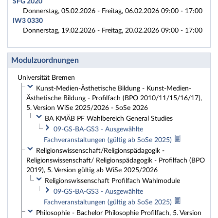
SFG 2020
Donnerstag, 05.02.2026 - Freitag, 06.02.2026 09:00 - 17:00
IW3 0330
Donnerstag, 19.02.2026 - Freitag, 20.02.2026 09:00 - 17:00
Modulzuordnungen
Universität Bremen
Kunst-Medien-Ästhetische Bildung - Kunst-Medien-
Ästhetische Bildung - Profilfach (BPO 2010/11/15/16/17),
5. Version WiSe 2025/2026 - SoSe 2026
BA KMÄB PF Wahlbereich General Studies
09-GS-BA-GS3 - Ausgewählte
Fachveranstaltungen (gültig ab SoSe 2025)
Religionswissenschaft/Religionspädagogik -
Religionswissenschaft/ Religionspädagogik - Profilfach (BPO
2019), 5. Version gültig ab WiSe 2025/2026
Religionswissenschaft Profilfach Wahlmodule
09-GS-BA-GS3 - Ausgewählte
Fachveranstaltungen (gültig ab SoSe 2025)
Philosophie - Bachelor Philosophie Profilfach, 5. Version