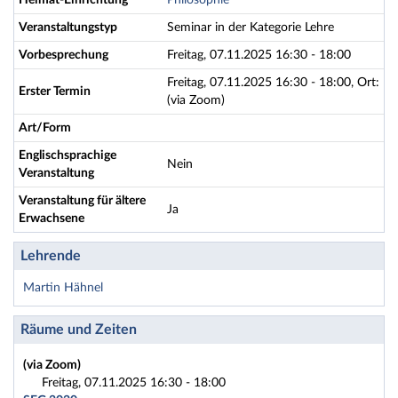
Heimat-Einrichtung
Philosophie
Veranstaltungstyp
Seminar in der Kategorie Lehre
Vorbesprechung
Freitag, 07.11.2025 16:30 - 18:00
Freitag, 07.11.2025 16:30 - 18:00, Ort:
Erster Termin
(via Zoom)
Art/Form
Englischsprachige
Nein
Veranstaltung
Veranstaltung für ältere
Ja
Erwachsene
Lehrende
Martin Hähnel
Räume und Zeiten
(via Zoom)
Freitag, 07.11.2025 16:30 - 18:00