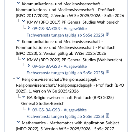
Kommunikations- und Medienwissenschaft -
Kommunikations- und Medienwissenschaft - Profilfach
(BPO 2017/2020), 2. Version WiSe 2025/2026 - SoSe 2026
KMW (BPO 2017) PF General Studies Wahlbereich
09-GS-BA-GS3 - Ausgewählte
Fachveranstaltungen (gültig ab SoSe 2025)
Kommunikations- und Medienwissenschaft -
Kommunikations- und Medienwissenschaft - Profilfach
(BPO 2023), 2. Version gültig ab WiSe 2025/2026
KMW (BPO 2023) PF General Studies (Wahlbereich)
09-GS-BA-GS3 - Ausgewählte
Fachveranstaltungen (gültig ab SoSe 2025)
Religionswissenschaft/Religionspädagogik -
Religionswissenschaft/ Religionspädagogik - Profilfach (BPO
2025), 1. Version WiSe 2025/2026
BA Religionswissenschaft Profilfach (BPO 2025)
General Studies-Bereich
09-GS-BA-GS3 - Ausgewählte
Fachveranstaltungen (gültig ab SoSe 2025)
Mathematics - Mathematics with Application Subject
(MPO 2022), 5. Version WiSe 2025/2026 - SoSe 2027