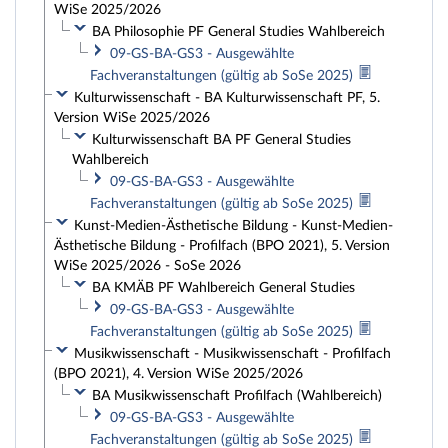
WiSe 2025/2026
BA Philosophie PF General Studies Wahlbereich
09-GS-BA-GS3 - Ausgewählte
Fachveranstaltungen (gültig ab SoSe 2025)
Kulturwissenschaft - BA Kulturwissenschaft PF, 5.
Version WiSe 2025/2026
Kulturwissenschaft BA PF General Studies
Wahlbereich
09-GS-BA-GS3 - Ausgewählte
Fachveranstaltungen (gültig ab SoSe 2025)
Kunst-Medien-Ästhetische Bildung - Kunst-Medien-
Ästhetische Bildung - Profilfach (BPO 2021), 5. Version
WiSe 2025/2026 - SoSe 2026
BA KMÄB PF Wahlbereich General Studies
09-GS-BA-GS3 - Ausgewählte
Fachveranstaltungen (gültig ab SoSe 2025)
Musikwissenschaft - Musikwissenschaft - Profilfach
(BPO 2021), 4. Version WiSe 2025/2026
BA Musikwissenschaft Profilfach (Wahlbereich)
09-GS-BA-GS3 - Ausgewählte
Fachveranstaltungen (gültig ab SoSe 2025)