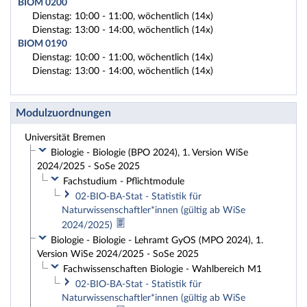
BIOM 0200
Dienstag: 10:00 - 11:00, wöchentlich (14x)
Dienstag: 13:00 - 14:00, wöchentlich (14x)
BIOM 0190
Dienstag: 10:00 - 11:00, wöchentlich (14x)
Dienstag: 13:00 - 14:00, wöchentlich (14x)
Modulzuordnungen
Universität Bremen
Biologie - Biologie (BPO 2024), 1. Version WiSe
2024/2025 - SoSe 2025
Fachstudium - Pflichtmodule
02-BIO-BA-Stat - Statistik für
Naturwissenschaftler*innen (gültig ab WiSe
2024/2025)
Biologie - Biologie - Lehramt GyOS (MPO 2024), 1.
Version WiSe 2024/2025 - SoSe 2025
Fachwissenschaften Biologie - Wahlbereich M1
02-BIO-BA-Stat - Statistik für
Naturwissenschaftler*innen (gültig ab WiSe