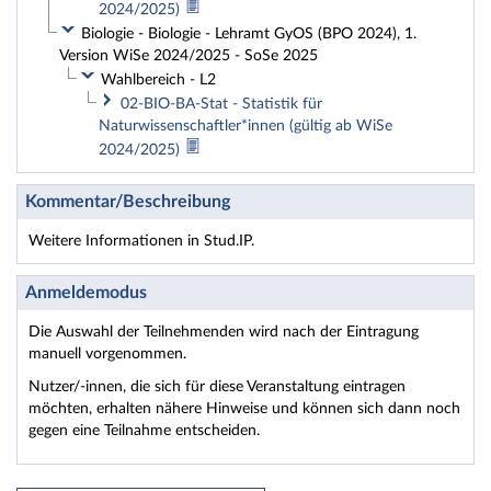
2024/2025)
Biologie - Biologie - Lehramt GyOS (BPO 2024), 1.
Version WiSe 2024/2025 - SoSe 2025
Wahlbereich - L2
02-BIO-BA-Stat - Statistik für
Naturwissenschaftler*innen (gültig ab WiSe
2024/2025)
Kommentar/Beschreibung
Weitere Informationen in Stud.IP.
Anmeldemodus
Die Auswahl der Teilnehmenden wird nach der Eintragung
manuell vorgenommen.
Nutzer/-innen, die sich für diese Veranstaltung eintragen
möchten, erhalten nähere Hinweise und können sich dann noch
gegen eine Teilnahme entscheiden.