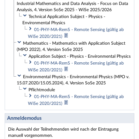
Industrial Mathematics and Data Analysis - Focus on Data
Analysis, 4. Version SoSe 2025 - WiSe 2025/2026
Technical Application Subject - Physics -
Environmental Physics
01-PHY-MA-RemS - Remote Sensing (gültig ab
WiSe 2020/2021)
Mathematics - Mathematics with Application Subject
(MPO 2022), 4. Version SoSe 2025
Application Subject - Physics - Environmental Physics
01-PHY-MA-RemS - Remote Sensing (gültig ab
WiSe 2020/2021)
Environmental Physics - Environmental Physics (MPO v.
15.07.2020/15.05.2024), 4. Version SoSe 2025
Pflichtmodule
01-PHY-MA-RemS - Remote Sensing (gültig ab
WiSe 2020/2021)
Anmeldemodus
Die Auswahl der Teilnehmenden wird nach der Eintragung
manuell vorgenommen.