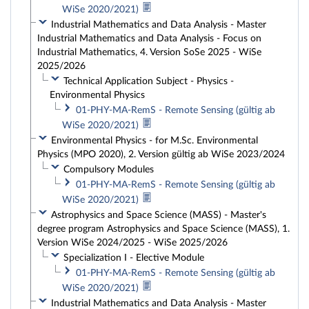
WiSe 2020/2021)
Industrial Mathematics and Data Analysis - Master
Industrial Mathematics and Data Analysis - Focus on
Industrial Mathematics, 4. Version SoSe 2025 - WiSe
2025/2026
Technical Application Subject - Physics -
Environmental Physics
01-PHY-MA-RemS - Remote Sensing (gültig ab
WiSe 2020/2021)
Environmental Physics - for M.Sc. Environmental
Physics (MPO 2020), 2. Version gültig ab WiSe 2023/2024
Compulsory Modules
01-PHY-MA-RemS - Remote Sensing (gültig ab
WiSe 2020/2021)
Astrophysics and Space Science (MASS) - Master's
degree program Astrophysics and Space Science (MASS), 1.
Version WiSe 2024/2025 - WiSe 2025/2026
Specialization I - Elective Module
01-PHY-MA-RemS - Remote Sensing (gültig ab
WiSe 2020/2021)
Industrial Mathematics and Data Analysis - Master