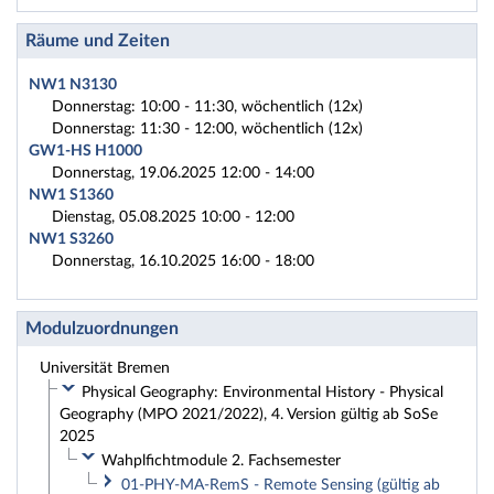
Räume und Zeiten
NW1 N3130
Donnerstag: 10:00 - 11:30, wöchentlich (12x)
Donnerstag: 11:30 - 12:00, wöchentlich (12x)
GW1-HS H1000
Donnerstag, 19.06.2025 12:00 - 14:00
NW1 S1360
Dienstag, 05.08.2025 10:00 - 12:00
NW1 S3260
Donnerstag, 16.10.2025 16:00 - 18:00
Modulzuordnungen
Universität Bremen
Physical Geography: Environmental History - Physical
Geography (MPO 2021/2022), 4. Version gültig ab SoSe
2025
Wahplfichtmodule 2. Fachsemester
01-PHY-MA-RemS - Remote Sensing (gültig ab