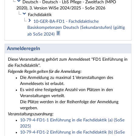
Deutsch - Deutsch - LbS Pflege - Zweitfach (MPO
2020), 3. Version WiSe 2024/2025 - SoSe 2026
Fachdidaktik
10-GER-BA-FD1 - Fachdidaktische
Basiskompetenzen Deutsch (Sekundarstufen) (gültig
ab SoSe 2024)
Anmelderegeln
Diese Veranstaltung gehört zum Anmeldeset "FD1 Einführung in
die Fachdidaktik".
Folgende Regeln gelten für die Anmeldung:
Die Anmeldung zu maximal 1 Veranstaltungen des
Anmeldesets ist erlaubt.
Es wird eine festgelegte Anzahl von Plätzen in den
Veranstaltungen verteilt.
Die Plätze werden in der Reihenfolge der Anmeldung
vergeben.
Veranstaltungszuordnung:
10-79-4-FD1-1 Einführung in die Fachdidaktik (a) (SoSe
2025)
10-79-4-FD1-2 Einführung in die Fachdidaktik (b) (SoSe