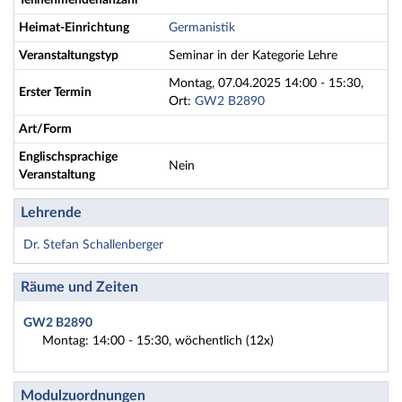
Teilnehmendenanzahl
Heimat-Einrichtung
Germanistik
Veranstaltungstyp
Seminar in der Kategorie Lehre
Montag, 07.04.2025 14:00 - 15:30,
Erster Termin
Ort:
GW2 B2890
Art/Form
Englischsprachige
Nein
Veranstaltung
Lehrende
Dr. Stefan Schallenberger
Räume und Zeiten
GW2 B2890
Montag: 14:00 - 15:30, wöchentlich (12x)
Modulzuordnungen