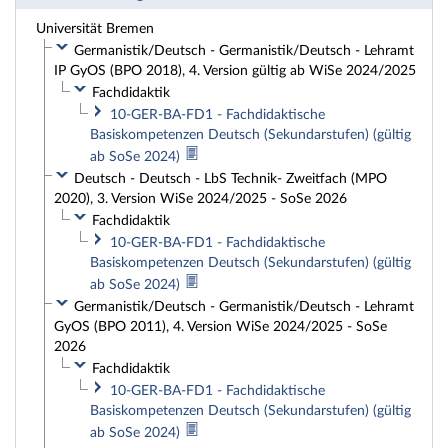
Universität Bremen
Germanistik/Deutsch - Germanistik/Deutsch - Lehramt
IP GyOS (BPO 2018), 4. Version gültig ab WiSe 2024/2025
Fachdidaktik
10-GER-BA-FD1 - Fachdidaktische
Basiskompetenzen Deutsch (Sekundarstufen) (gültig
ab SoSe 2024)
Deutsch - Deutsch - LbS Technik- Zweitfach (MPO
2020), 3. Version WiSe 2024/2025 - SoSe 2026
Fachdidaktik
10-GER-BA-FD1 - Fachdidaktische
Basiskompetenzen Deutsch (Sekundarstufen) (gültig
ab SoSe 2024)
Germanistik/Deutsch - Germanistik/Deutsch - Lehramt
GyOS (BPO 2011), 4. Version WiSe 2024/2025 - SoSe
2026
Fachdidaktik
10-GER-BA-FD1 - Fachdidaktische
Basiskompetenzen Deutsch (Sekundarstufen) (gültig
ab SoSe 2024)