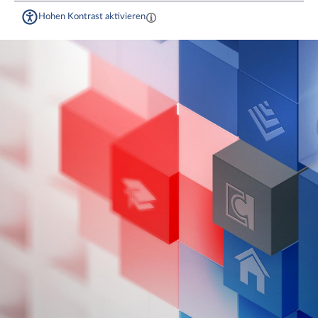
Hohen Kontrast aktivieren