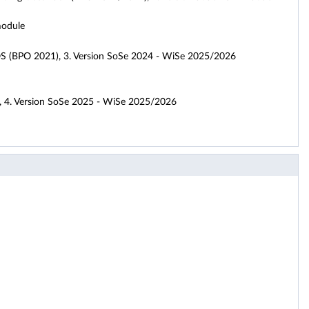
module
OS (BPO 2021), 3. Version SoSe 2024 - WiSe 2025/2026
 4. Version SoSe 2025 - WiSe 2025/2026