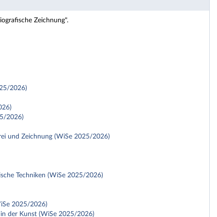
iografische Zeichnung".
025/2026)
026)
25/2026)
lerei und Zeichnung (WiSe 2025/2026)
erische Techniken (WiSe 2025/2026)
(WiSe 2025/2026)
 in der Kunst (WiSe 2025/2026)