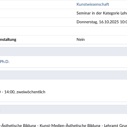
Kunstwissenschaft
Seminar in der Kategorie Leh
Donnerstag, 16.10.2025 10:
nstaltung
Nein
 Ph.D.
 - 14:00, zweiwöchentlich
n
Ästhetische Bildung - Kunst-Medien-Ästhetische Bildung - Lehramt Grun