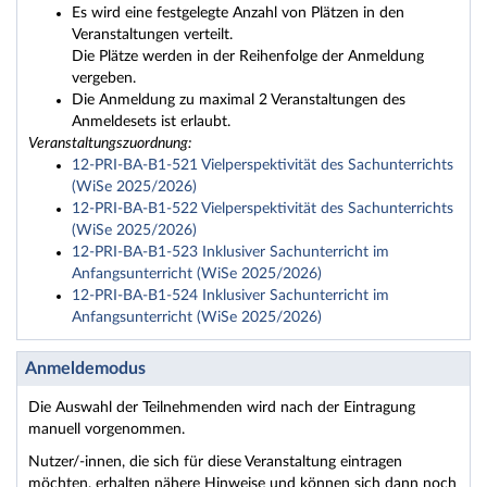
Es wird eine festgelegte Anzahl von Plätzen in den
Veranstaltungen verteilt.
Die Plätze werden in der Reihenfolge der Anmeldung
vergeben.
Die Anmeldung zu maximal 2 Veranstaltungen des
Anmeldesets ist erlaubt.
Veranstaltungszuordnung:
12-PRI-BA-B1-521 Vielperspektivität des Sachunterrichts
(WiSe 2025/2026)
12-PRI-BA-B1-522 Vielperspektivität des Sachunterrichts
(WiSe 2025/2026)
12-PRI-BA-B1-523 Inklusiver Sachunterricht im
Anfangsunterricht (WiSe 2025/2026)
12-PRI-BA-B1-524 Inklusiver Sachunterricht im
Anfangsunterricht (WiSe 2025/2026)
Anmeldemodus
Die Auswahl der Teilnehmenden wird nach der Eintragung
manuell vorgenommen.
Nutzer/-innen, die sich für diese Veranstaltung eintragen
möchten, erhalten nähere Hinweise und können sich dann noch