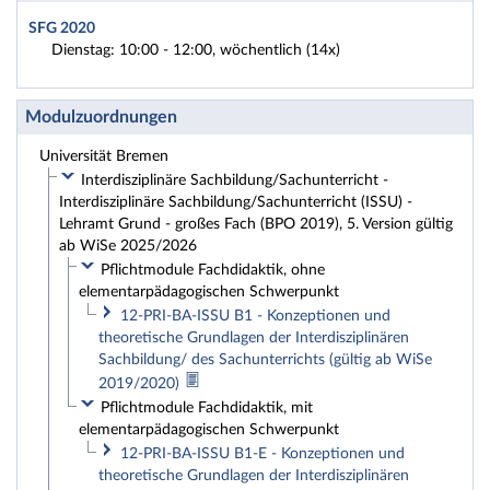
SFG 2020
Dienstag: 10:00 - 12:00, wöchentlich (14x)
Modulzuordnungen
Universität Bremen
Interdisziplinäre Sachbildung/Sachunterricht -
Interdisziplinäre Sachbildung/Sachunterricht (ISSU) -
Lehramt Grund - großes Fach (BPO 2019), 5. Version gültig
ab WiSe 2025/2026
Pflichtmodule Fachdidaktik, ohne
elementarpädagogischen Schwerpunkt
12-PRI-BA-ISSU B1 - Konzeptionen und
theoretische Grundlagen der Interdisziplinären
Sachbildung/ des Sachunterrichts (gültig ab WiSe
2019/2020)
Pflichtmodule Fachdidaktik, mit
elementarpädagogischen Schwerpunkt
12-PRI-BA-ISSU B1-E - Konzeptionen und
theoretische Grundlagen der Interdisziplinären